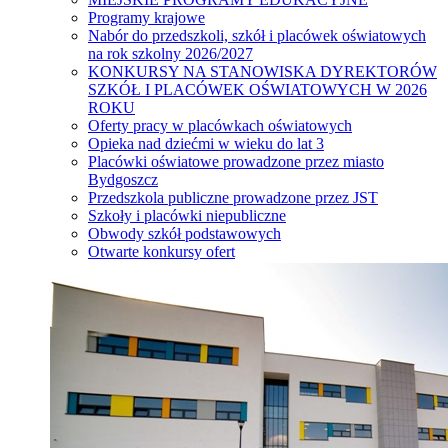
Programy krajowe
Nabór do przedszkoli, szkół i placówek oświatowych
na rok szkolny 2026/2027
KONKURSY NA STANOWISKA DYREKTORÓW
SZKÓŁ I PLACÓWEK OŚWIATOWYCH W 2026
ROKU
Oferty pracy w placówkach oświatowych
Opieka nad dziećmi w wieku do lat 3
Placówki oświatowe prowadzone przez miasto
Bydgoszcz
Przedszkola publiczne prowadzone przez JST
Szkoły i placówki niepubliczne
Obwody szkół podstawowych
Otwarte konkursy ofert