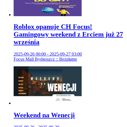
Roblox opanuje CH Focus!
Gamingowy weekend z Erciem już 27
września
2025-09-26 00:00 - 2025-09-27 03:00
Focus Mall Bydgoszcz :: Bezpłatne
Weekend na Wenecji