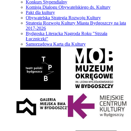
Konkurs Stypendialny
Komisja Dialogu Obywatelskiego ds. Kultury
Pakt dla kultury
Obywatelska Strategia Rozwoju Kultury
Strategia Rozwoju Kultury Miasta Bydgoszczy na lata
2017-2026
Bydgoska Literacka Nagroda Roku "Strzała
Łuczniczki"
Samorządowa Karta dla Kultury