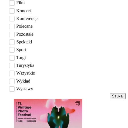
Film
Koncert
Konferencja
Polecane
Pozostałe
Spektakl
Sport
Targi
Turystyka
Wszystkie
Wykład
Wystawy
Szukaj