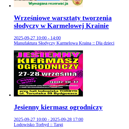
Wrześniowe warsztaty tworzenia
słodyczy w Karmelowej Krainie
2025-09-27 10:00 - 14:00
Manufaktura Słodyczy Karmelowa Kraina :: Dla dzieci
Jesienny kiermasz ogrodniczy
2025-09-27 10:00 - 2025-09-28 17:00
Lodowisko Torbyd :: Targi