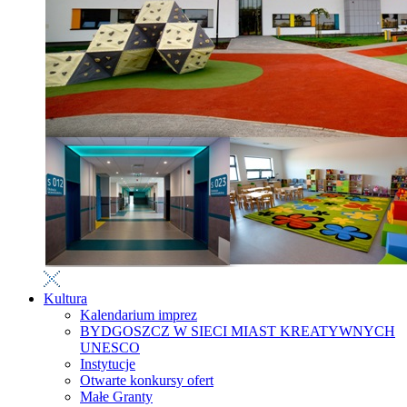
Kultura
Kalendarium imprez
BYDGOSZCZ W SIECI MIAST KREATYWNYCH
UNESCO
Instytucje
Otwarte konkursy ofert
Małe Granty