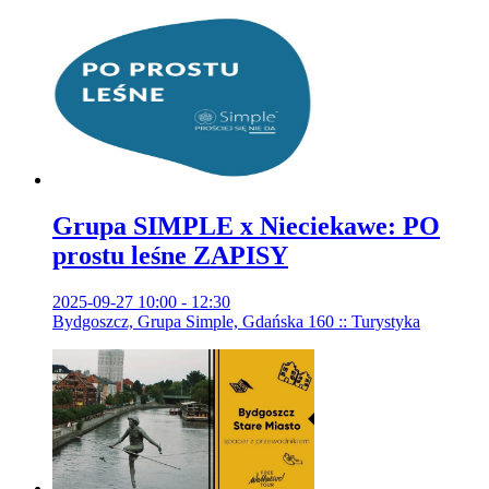
Grupa SIMPLE x Nieciekawe: PO
prostu leśne ZAPISY
2025-09-27 10:00 - 12:30
Bydgoszcz, Grupa Simple, Gdańska 160 :: Turystyka