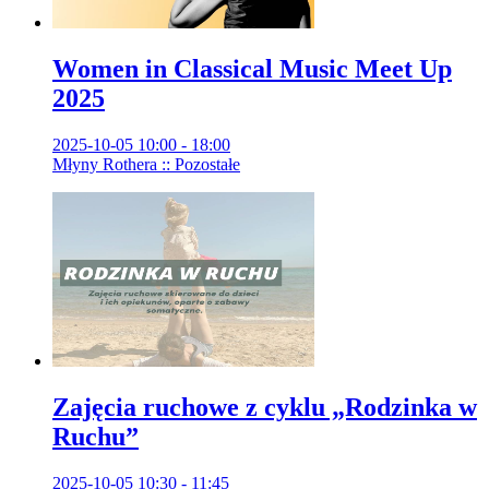
Women in Classical Music Meet Up
2025
2025-10-05 10:00 - 18:00
Młyny Rothera :: Pozostałe
Zajęcia ruchowe z cyklu „Rodzinka w
Ruchu”
2025-10-05 10:30 - 11:45