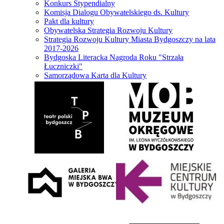
Konkurs Stypendialny
Komisja Dialogu Obywatelskiego ds. Kultury
Pakt dla kultury
Obywatelska Strategia Rozwoju Kultury
Strategia Rozwoju Kultury Miasta Bydgoszczy na lata
2017-2026
Bydgoska Literacka Nagroda Roku "Strzała
Łuczniczki"
Samorządowa Karta dla Kultury