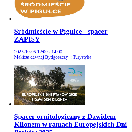
Śródmieście w Pigułce - spacer
ZAPISY
2025-10-05 12:00 - 14:00
Makieta dawnej Bydgoszczy :: Turystyka
Spacer ornitologiczny z Dawidem
Kilonem w ramach Europejskich Dni