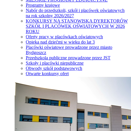
Programy krajowe
Nabór do przedszkoli, szkół i placówek oświatowych
na rok szkolny 2026/2027
KONKURSY NA STANOWISKA DYREKTORÓW
SZKÓŁ I PLACÓWEK OŚWIATOWYCH W 2026
ROKU
Oferty pracy w placówkach oświatowych
Opieka nad dziećmi w wieku do lat 3
Placówki oświatowe prowadzone przez miasto
Bydgoszcz
Przedszkola publiczne prowadzone przez JST
Szkoły i placówki niepubliczne
Obwody szkół podstawowych
Otwarte konkursy ofert