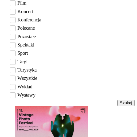
Film
Koncert
Konferencja
Polecane
Pozostałe
Spektakl
Sport
Targi
Turystyka
Wszystkie
Wykład
Wystawy
Szukaj