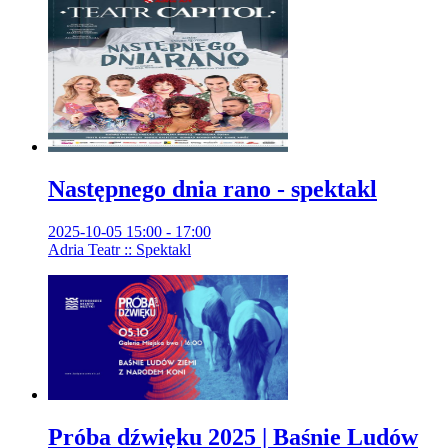
Następnego dnia rano - spektakl
2025-10-05 15:00 - 17:00
Adria Teatr :: Spektakl
Próba dźwięku 2025 | Baśnie Ludów