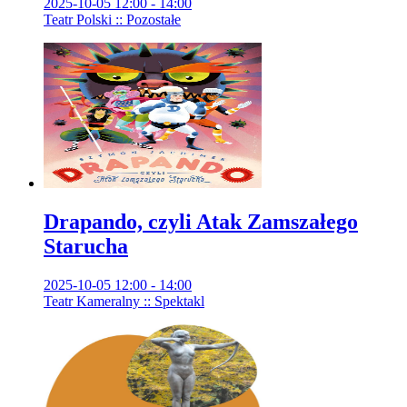
2025-10-05 12:00 - 14:00
Teatr Polski :: Pozostałe
Drapando, czyli Atak Zamszałego
Starucha
2025-10-05 12:00 - 14:00
Teatr Kameralny :: Spektakl