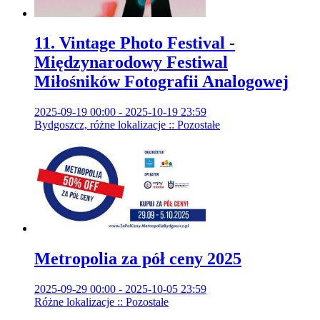
11. Vintage Photo Festival -
Międzynarodowy Festiwal
Miłośników Fotografii Analogowej
2025-09-19 00:00 - 2025-10-19 23:59
Bydgoszcz, różne lokalizacje :: Pozostałe
Metropolia za pół ceny 2025
2025-09-29 00:00 - 2025-10-05 23:59
Różne lokalizacje :: Pozostałe