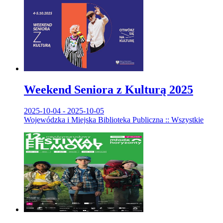
Weekend Seniora z Kulturą 2025
2025-10-04 - 2025-10-05
Wojewódzka i Miejska Biblioteka Publiczna :: Wszystkie