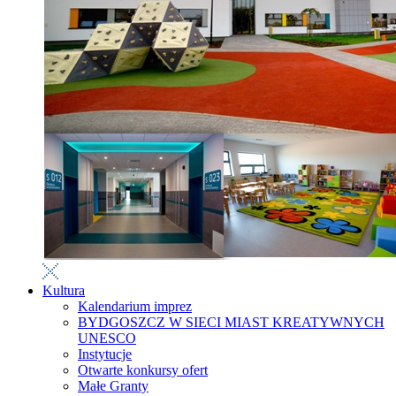
Kultura
Kalendarium imprez
BYDGOSZCZ W SIECI MIAST KREATYWNYCH
UNESCO
Instytucje
Otwarte konkursy ofert
Małe Granty