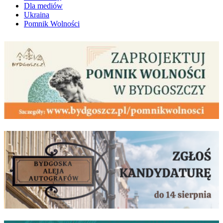
Dla mediów
Ukraina
Pomnik Wolności