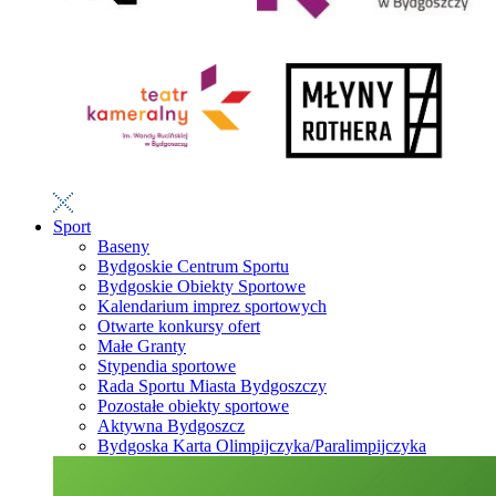
Sport
Baseny
Bydgoskie Centrum Sportu
Bydgoskie Obiekty Sportowe
Kalendarium imprez sportowych
Otwarte konkursy ofert
Małe Granty
Stypendia sportowe
Rada Sportu Miasta Bydgoszczy
Pozostałe obiekty sportowe
Aktywna Bydgoszcz
Bydgoska Karta Olimpijczyka/Paralimpijczyka