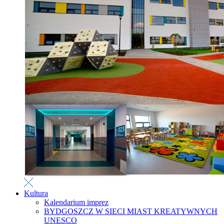
Kultura
Kalendarium imprez
BYDGOSZCZ W SIECI MIAST KREATYWNYCH
UNESCO