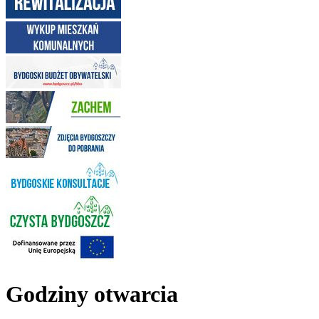
Godziny otwarcia