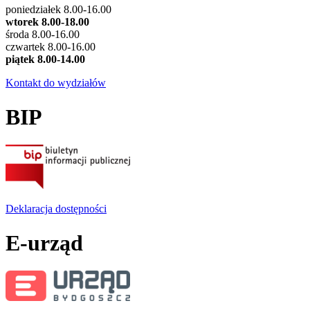
poniedziałek 8.00-16.00
wtorek 8.00-18.00
środa 8.00-16.00
czwartek 8.00-16.00
piątek 8.00-14.00
Kontakt do wydziałów
BIP
Deklaracja dostępności
E-urząd