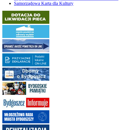
Samorządowa Karta dla Kultury