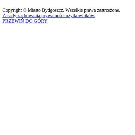
Copyright © Miasto Bydgoszcz. Wszelkie prawa zastrzeżone.
Zasady zachowania prywatności użytkowników.
PRZEWIŃ DO GÓRY