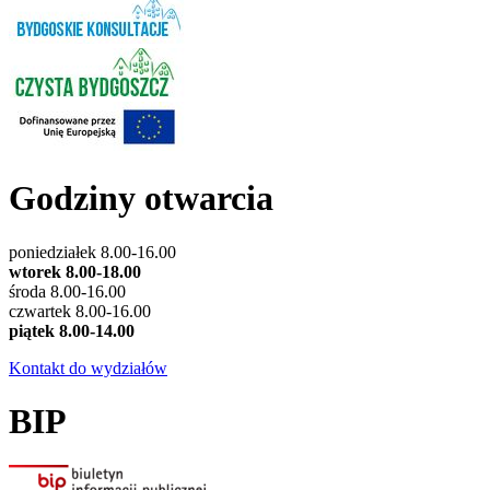
Godziny otwarcia
poniedziałek 8.00-16.00
wtorek 8.00-18.00
środa 8.00-16.00
czwartek 8.00-16.00
piątek 8.00-14.00
Kontakt do wydziałów
BIP