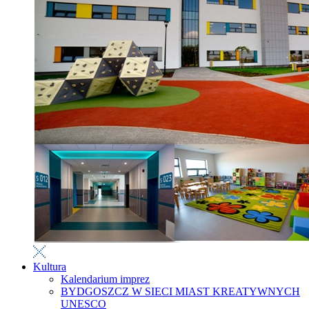
Kultura
Kalendarium imprez
BYDGOSZCZ W SIECI MIAST KREATYWNYCH
UNESCO