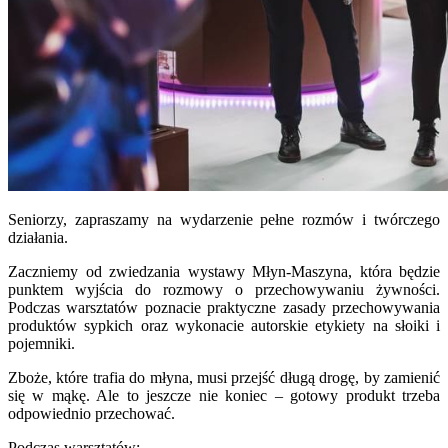
Seniorzy, zapraszamy na wydarzenie pełne rozmów i twórczego
działania.
Zaczniemy od zwiedzania wystawy Młyn-Maszyna, która będzie
punktem wyjścia do rozmowy o przechowywaniu żywności.
Podczas warsztatów poznacie praktyczne zasady przechowywania
produktów sypkich oraz wykonacie autorskie etykiety na słoiki i
pojemniki.
Zboże, które trafia do młyna, musi przejść długą drogę, by zamienić
się w mąkę. Ale to jeszcze nie koniec – gotowy produkt trzeba
odpowiednio przechować.
Podczas warsztatów: