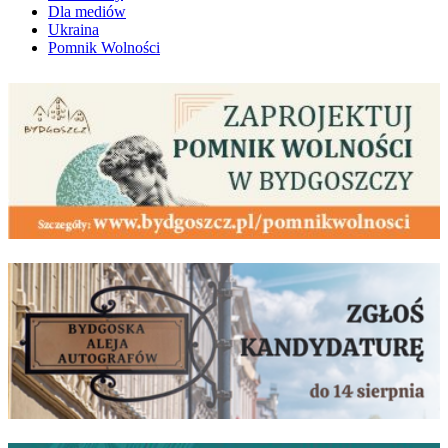
Dla mediów
Ukraina
Pomnik Wolności