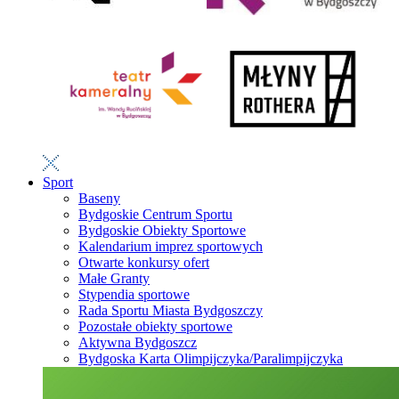
Sport
Baseny
Bydgoskie Centrum Sportu
Bydgoskie Obiekty Sportowe
Kalendarium imprez sportowych
Otwarte konkursy ofert
Małe Granty
Stypendia sportowe
Rada Sportu Miasta Bydgoszczy
Pozostałe obiekty sportowe
Aktywna Bydgoszcz
Bydgoska Karta Olimpijczyka/Paralimpijczyka