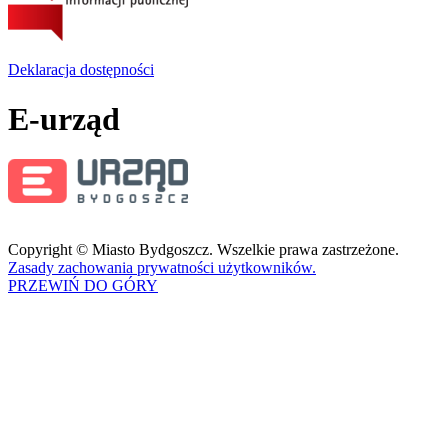
Deklaracja dostępności
E-urząd
Copyright © Miasto Bydgoszcz. Wszelkie prawa zastrzeżone.
Zasady zachowania prywatności użytkowników.
PRZEWIŃ DO GÓRY