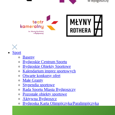
Sport
Baseny
Bydgoskie Centrum Sportu
Bydgoskie Obiekty Sportowe
Kalendarium imprez sportowych
Otwarte konkursy ofert
Małe Granty
Stypendia sportowe
Rada Sportu Miasta Bydgoszczy
Pozostałe obiekty sportowe
Aktywna Bydgoszcz
Bydgoska Karta Olimpijczyka/Paralimpijczyka