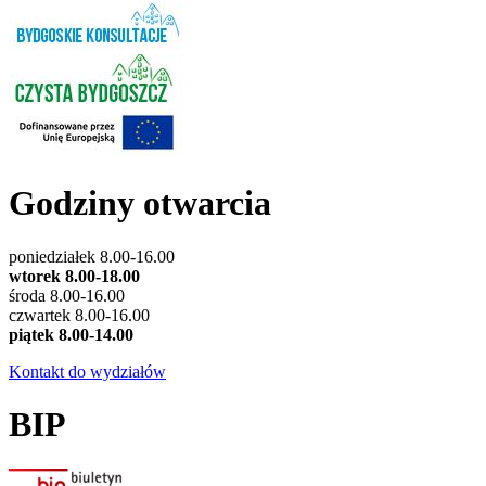
Godziny otwarcia
poniedziałek 8.00-16.00
wtorek 8.00-18.00
środa 8.00-16.00
czwartek 8.00-16.00
piątek 8.00-14.00
Kontakt do wydziałów
BIP