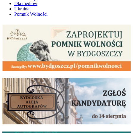
Dla mediów
Ukraina
Pomnik Wolności