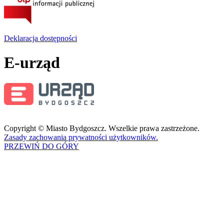
Deklaracja dostępności
E-urząd
Copyright © Miasto Bydgoszcz. Wszelkie prawa zastrzeżone.
Zasady zachowania prywatności użytkowników.
PRZEWIŃ DO GÓRY