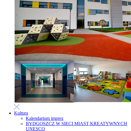
Kultura
Kalendarium imprez
BYDGOSZCZ W SIECI MIAST KREATYWNYCH
UNESCO