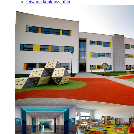
Otwarte konkursy ofert