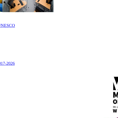
UNESCO
2017-2026