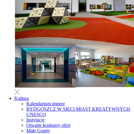
Kultura
Kalendarium imprez
BYDGOSZCZ W SIECI MIAST KREATYWNYCH
UNESCO
Instytucje
Otwarte konkursy ofert
Małe Granty