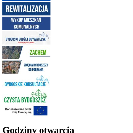
Godziny otwarcia