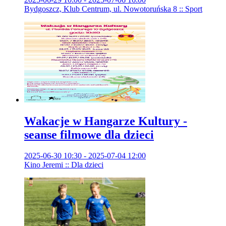
Bydgoszcz, Klub Centrum, ul. Nowotoruńska 8 :: Sport
Wakacje w Hangarze Kultury -
seanse filmowe dla dzieci
2025-06-30 10:30 - 2025-07-04 12:00
Kino Jeremi :: Dla dzieci