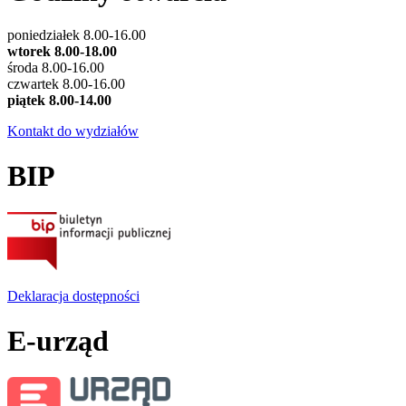
poniedziałek 8.00-16.00
wtorek 8.00-18.00
środa 8.00-16.00
czwartek 8.00-16.00
piątek 8.00-14.00
Kontakt do wydziałów
BIP
Deklaracja dostępności
E-urząd