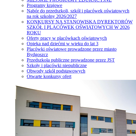
Programy krajowe
Nabór do przedszkoli, szkół i placówek oświatowych
na rok szkolny 2026/2027
KONKURSY NA STANOWISKA DYREKTORÓW
SZKÓŁ I PLACÓWEK OŚWIATOWYCH W 2026
ROKU
Oferty pracy w placówkach oświatowych
Opieka nad dziećmi w wieku do lat 3
Placówki oświatowe prowadzone przez miasto
Bydgoszcz
Przedszkola publiczne prowadzone przez JST
Szkoły i placówki niepubliczne
Obwody szkół podstawowych
Otwarte konkursy ofert