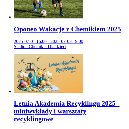
Oponeo Wakacje z Chemikiem 2025
2025-07-01 16:00 - 2025-07-03 19:00
Stadion Chemik :: Dla dzieci
Letnia Akademia Recyklingu 2025 -
miniwykłady i warsztaty
recyklingowe