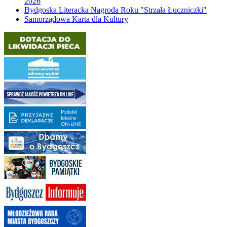
2026
Bydgoska Literacka Nagroda Roku "Strzała Łuczniczki"
Samorządowa Karta dla Kultury