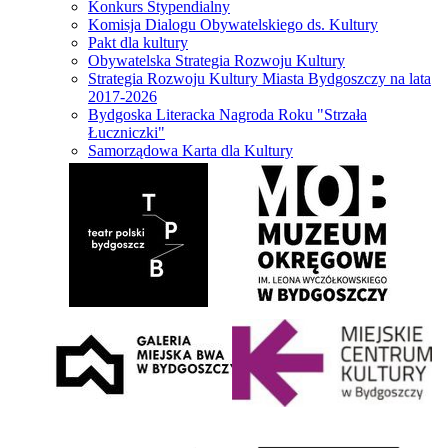
Konkurs Stypendialny
Komisja Dialogu Obywatelskiego ds. Kultury
Pakt dla kultury
Obywatelska Strategia Rozwoju Kultury
Strategia Rozwoju Kultury Miasta Bydgoszczy na lata
2017-2026
Bydgoska Literacka Nagroda Roku "Strzała
Łuczniczki"
Samorządowa Karta dla Kultury