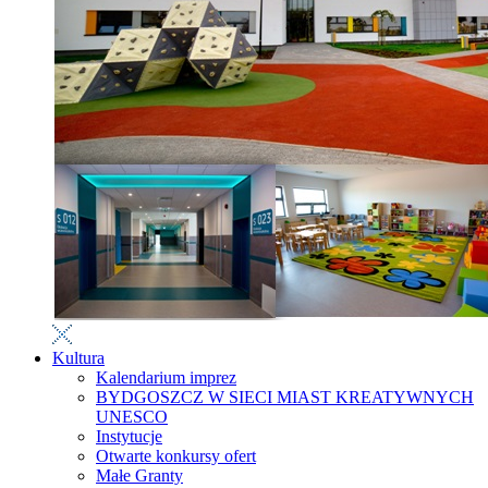
Kultura
Kalendarium imprez
BYDGOSZCZ W SIECI MIAST KREATYWNYCH
UNESCO
Instytucje
Otwarte konkursy ofert
Małe Granty