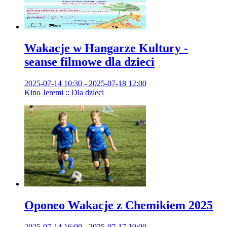
Wakacje w Hangarze Kultury -
seanse filmowe dla dzieci
2025-07-14 10:30 - 2025-07-18 12:00
Kino Jeremi :: Dla dzieci
Oponeo Wakacje z Chemikiem 2025
2025-07-14 16:00 - 2025-07-17 19:00