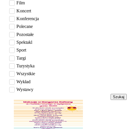
Film
Koncert
Konferencja
Polecane
Pozostałe
Spektakl
Sport
Targi
Turystyka
Wszystkie
Wykład
Wystawy
Szukaj