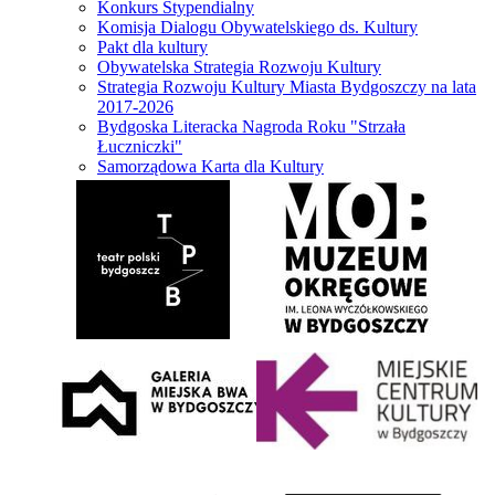
Konkurs Stypendialny
Komisja Dialogu Obywatelskiego ds. Kultury
Pakt dla kultury
Obywatelska Strategia Rozwoju Kultury
Strategia Rozwoju Kultury Miasta Bydgoszczy na lata
2017-2026
Bydgoska Literacka Nagroda Roku "Strzała
Łuczniczki"
Samorządowa Karta dla Kultury