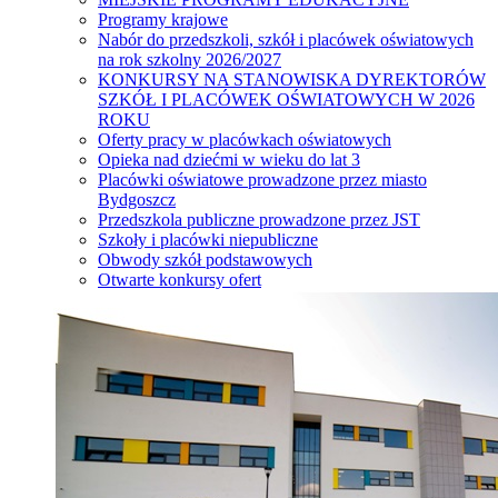
Programy krajowe
Nabór do przedszkoli, szkół i placówek oświatowych
na rok szkolny 2026/2027
KONKURSY NA STANOWISKA DYREKTORÓW
SZKÓŁ I PLACÓWEK OŚWIATOWYCH W 2026
ROKU
Oferty pracy w placówkach oświatowych
Opieka nad dziećmi w wieku do lat 3
Placówki oświatowe prowadzone przez miasto
Bydgoszcz
Przedszkola publiczne prowadzone przez JST
Szkoły i placówki niepubliczne
Obwody szkół podstawowych
Otwarte konkursy ofert