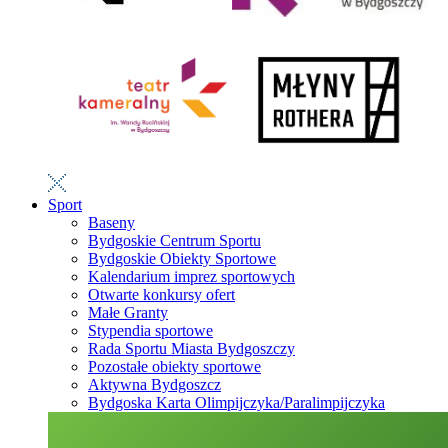
Sport
Baseny
Bydgoskie Centrum Sportu
Bydgoskie Obiekty Sportowe
Kalendarium imprez sportowych
Otwarte konkursy ofert
Małe Granty
Stypendia sportowe
Rada Sportu Miasta Bydgoszczy
Pozostałe obiekty sportowe
Aktywna Bydgoszcz
Bydgoska Karta Olimpijczyka/Paralimpijczyka