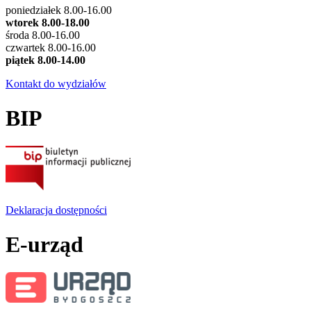
poniedziałek 8.00-16.00
wtorek 8.00-18.00
środa 8.00-16.00
czwartek 8.00-16.00
piątek 8.00-14.00
Kontakt do wydziałów
BIP
Deklaracja dostępności
E-urząd