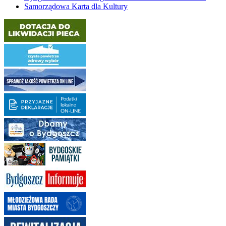
Samorządowa Karta dla Kultury