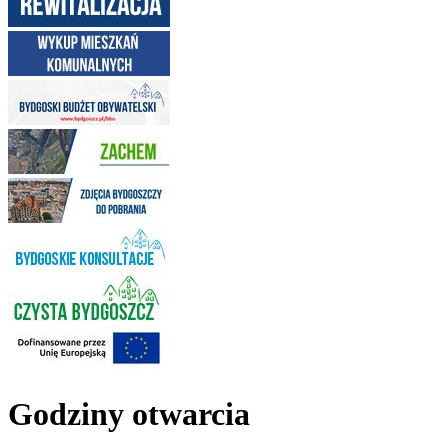
Godziny otwarcia