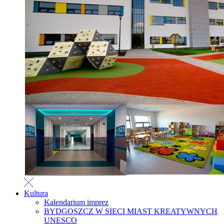
Kultura
Kalendarium imprez
BYDGOSZCZ W SIECI MIAST KREATYWNYCH
UNESCO