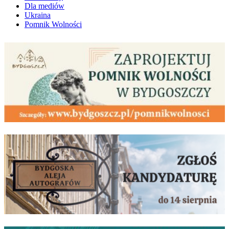
Dla mediów
Ukraina
Pomnik Wolności