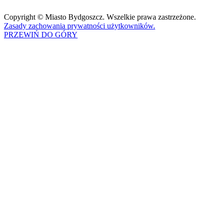
Copyright © Miasto Bydgoszcz. Wszelkie prawa zastrzeżone.
Zasady zachowania prywatności użytkowników.
PRZEWIŃ DO GÓRY