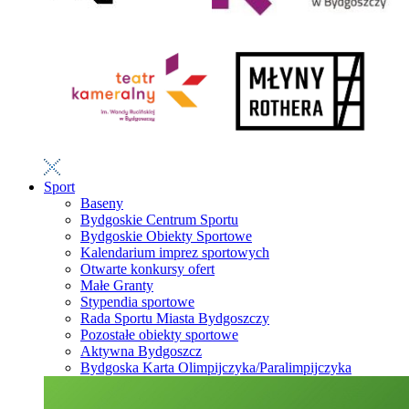
Sport
Baseny
Bydgoskie Centrum Sportu
Bydgoskie Obiekty Sportowe
Kalendarium imprez sportowych
Otwarte konkursy ofert
Małe Granty
Stypendia sportowe
Rada Sportu Miasta Bydgoszczy
Pozostałe obiekty sportowe
Aktywna Bydgoszcz
Bydgoska Karta Olimpijczyka/Paralimpijczyka