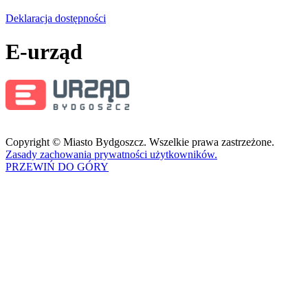
Deklaracja dostępności
E-urząd
Copyright © Miasto Bydgoszcz. Wszelkie prawa zastrzeżone.
Zasady zachowania prywatności użytkowników.
PRZEWIŃ DO GÓRY