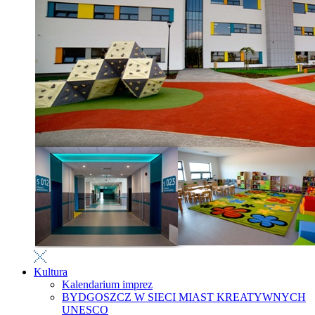
Kultura
Kalendarium imprez
BYDGOSZCZ W SIECI MIAST KREATYWNYCH
UNESCO