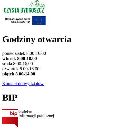
Godziny otwarcia
poniedziałek 8.00-16.00
wtorek 8.00-18.00
środa 8.00-16.00
czwartek 8.00-16.00
piątek 8.00-14.00
Kontakt do wydziałów
BIP