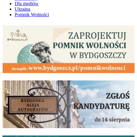
Dla mediów
Ukraina
Pomnik Wolności