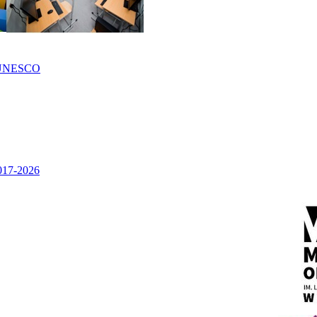
UNESCO
2017-2026