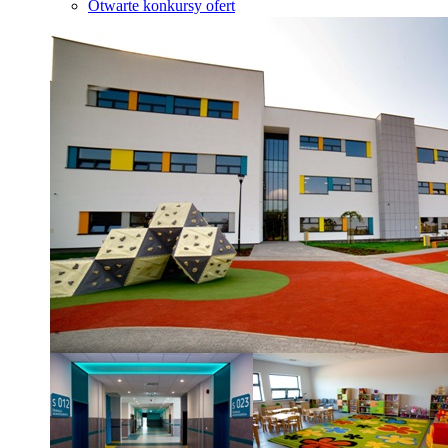
Otwarte konkursy ofert