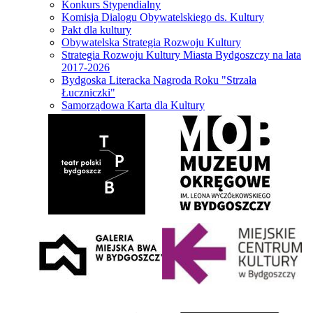
Konkurs Stypendialny
Komisja Dialogu Obywatelskiego ds. Kultury
Pakt dla kultury
Obywatelska Strategia Rozwoju Kultury
Strategia Rozwoju Kultury Miasta Bydgoszczy na lata
2017-2026
Bydgoska Literacka Nagroda Roku "Strzała
Łuczniczki"
Samorządowa Karta dla Kultury