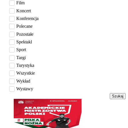
Film
Koncert
Konferencja
Polecane
Pozostałe
Spektakl
Sport
Targi
Turystyka
Wszystkie
Wykład
Wystawy
Szukaj