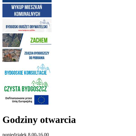
Godziny otwarcia
poniedziałek 8.00-16.00