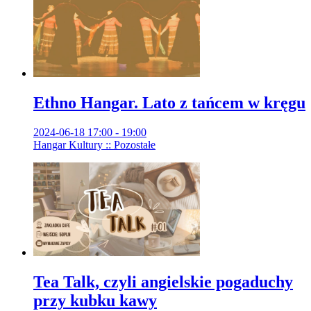
Ethno Hangar. Lato z tańcem w kręgu
2024-06-18 17:00 - 19:00
Hangar Kultury :: Pozostałe
Tea Talk, czyli angielskie pogaduchy
przy kubku kawy