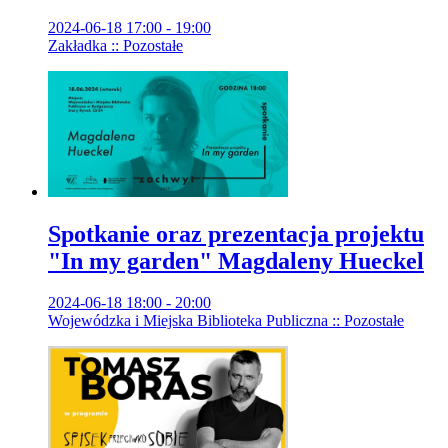
2024-06-18 17:00 - 19:00
Zakładka :: Pozostałe
Spotkanie oraz prezentacja projektu
"In my garden" Magdaleny Hueckel
2024-06-18 18:00 - 20:00
Wojewódzka i Miejska Biblioteka Publiczna :: Pozostałe