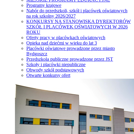
Programy krajowe
Nabór do przedszkoli, szkół i placówek oświatowych
na rok szkolny 2026/2027
KONKURSY NA STANOWISKA DYREKTORÓW
SZKÓŁ I PLACÓWEK OŚWIATOWYCH W 2026
ROKU
Oferty pracy w placówkach oświatowych
Opieka nad dziećmi w wieku do lat 3
Placówki oświatowe prowadzone przez miasto
Bydgoszcz
Przedszkola publiczne prowadzone przez JST
Szkoły i placówki niepubliczne
Obwody szkół podstawowych
Otwarte konkursy ofert