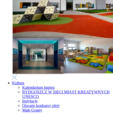
Kultura
Kalendarium imprez
BYDGOSZCZ W SIECI MIAST KREATYWNYCH
UNESCO
Instytucje
Otwarte konkursy ofert
Małe Granty