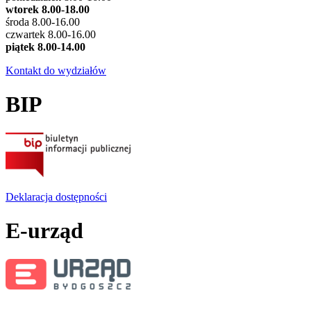
wtorek 8.00-18.00
środa 8.00-16.00
czwartek 8.00-16.00
piątek 8.00-14.00
Kontakt do wydziałów
BIP
Deklaracja dostępności
E-urząd