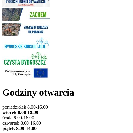
Godziny otwarcia
poniedziałek 8.00-16.00
wtorek 8.00-18.00
środa 8.00-16.00
czwartek 8.00-16.00
piątek 8.00-14.00