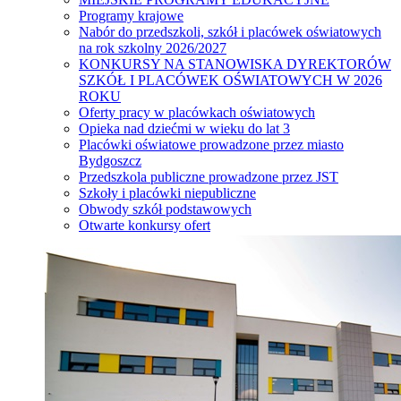
Programy krajowe
Nabór do przedszkoli, szkół i placówek oświatowych
na rok szkolny 2026/2027
KONKURSY NA STANOWISKA DYREKTORÓW
SZKÓŁ I PLACÓWEK OŚWIATOWYCH W 2026
ROKU
Oferty pracy w placówkach oświatowych
Opieka nad dziećmi w wieku do lat 3
Placówki oświatowe prowadzone przez miasto
Bydgoszcz
Przedszkola publiczne prowadzone przez JST
Szkoły i placówki niepubliczne
Obwody szkół podstawowych
Otwarte konkursy ofert