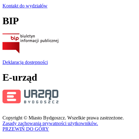
Kontakt do wydziałów
BIP
Deklaracja dostępności
E-urząd
Copyright © Miasto Bydgoszcz. Wszelkie prawa zastrzeżone.
Zasady zachowania prywatności użytkowników.
PRZEWIŃ DO GÓRY