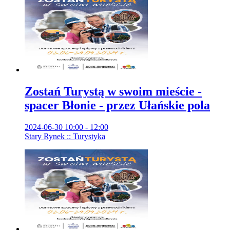
Zostań Turystą w swoim mieście -
spacer Błonie - przez Ułańskie pola
2024-06-30 10:00 - 12:00
Stary Rynek :: Turystyka