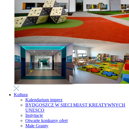
Kultura
Kalendarium imprez
BYDGOSZCZ W SIECI MIAST KREATYWNYCH
UNESCO
Instytucje
Otwarte konkursy ofert
Małe Granty