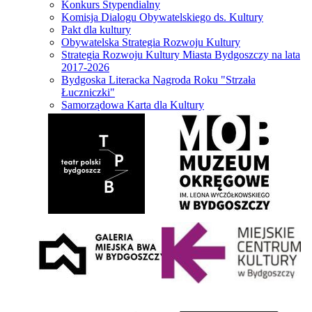
Konkurs Stypendialny
Komisja Dialogu Obywatelskiego ds. Kultury
Pakt dla kultury
Obywatelska Strategia Rozwoju Kultury
Strategia Rozwoju Kultury Miasta Bydgoszczy na lata
2017-2026
Bydgoska Literacka Nagroda Roku "Strzała
Łuczniczki"
Samorządowa Karta dla Kultury