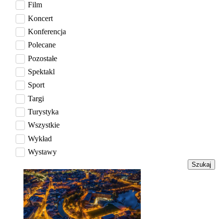
Film
Koncert
Konferencja
Polecane
Pozostałe
Spektakl
Sport
Targi
Turystyka
Wszystkie
Wykład
Wystawy
Szukaj