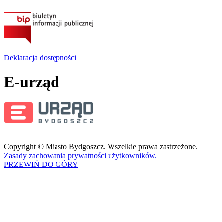
Deklaracja dostępności
E-urząd
Copyright © Miasto Bydgoszcz. Wszelkie prawa zastrzeżone.
Zasady zachowania prywatności użytkowników.
PRZEWIŃ DO GÓRY