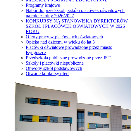
Programy krajowe
Nabór do przedszkoli, szkół i placówek oświatowych
na rok szkolny 2026/2027
KONKURSY NA STANOWISKA DYREKTORÓW
SZKÓŁ I PLACÓWEK OŚWIATOWYCH W 2026
ROKU
Oferty pracy w placówkach oświatowych
Opieka nad dziećmi w wieku do lat 3
Placówki oświatowe prowadzone przez miasto
Bydgoszcz
Przedszkola publiczne prowadzone przez JST
Szkoły i placówki niepubliczne
Obwody szkół podstawowych
Otwarte konkursy ofert