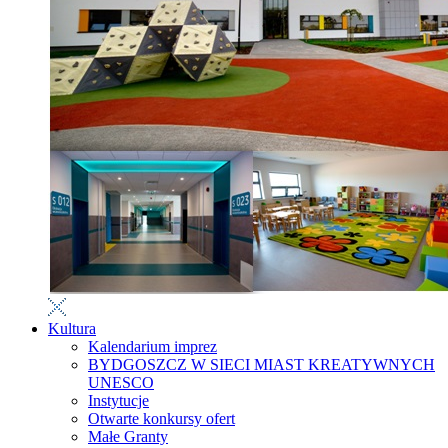
Kultura
Kalendarium imprez
BYDGOSZCZ W SIECI MIAST KREATYWNYCH
UNESCO
Instytucje
Otwarte konkursy ofert
Małe Granty