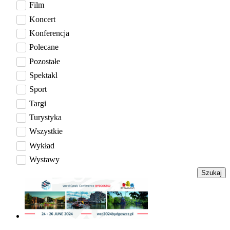
Film
Koncert
Konferencja
Polecane
Pozostałe
Spektakl
Sport
Targi
Turystyka
Wszystkie
Wykład
Wystawy
Szukaj