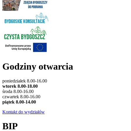
Godziny otwarcia
poniedziałek 8.00-16.00
wtorek 8.00-18.00
środa 8.00-16.00
czwartek 8.00-16.00
piątek 8.00-14.00
Kontakt do wydziałów
BIP