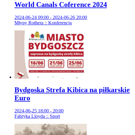
World Canals Coference 2024
2024-06-24 09:00 - 2024-06-26 20:00
Młyny Rothera :: Konferencja
Bydgoska Strefa Kibica na piłkarskie
Euro
2024-06-25 18:00 - 20:00
Fabryka Lloyda :: Sport