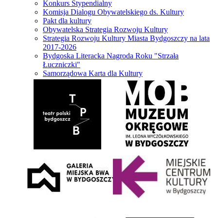
Konkurs Stypendialny
Komisja Dialogu Obywatelskiego ds. Kultury
Pakt dla kultury
Obywatelska Strategia Rozwoju Kultury
Strategia Rozwoju Kultury Miasta Bydgoszczy na lata
2017-2026
Bydgoska Literacka Nagroda Roku "Strzała
Łuczniczki"
Samorządowa Karta dla Kultury