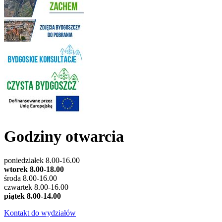
Godziny otwarcia
poniedziałek 8.00-16.00
wtorek 8.00-18.00
środa 8.00-16.00
czwartek 8.00-16.00
piątek 8.00-14.00
Kontakt do wydziałów