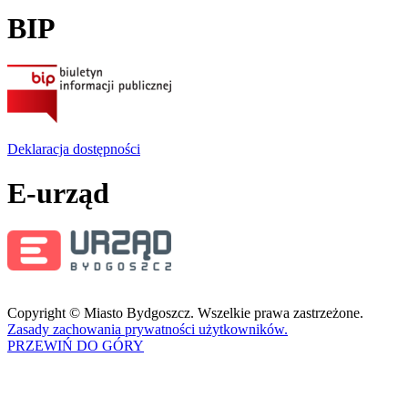
BIP
Deklaracja dostępności
E-urząd
Copyright © Miasto Bydgoszcz. Wszelkie prawa zastrzeżone.
Zasady zachowania prywatności użytkowników.
PRZEWIŃ DO GÓRY