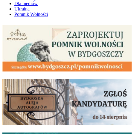
Dla mediów
Ukraina
Pomnik Wolności