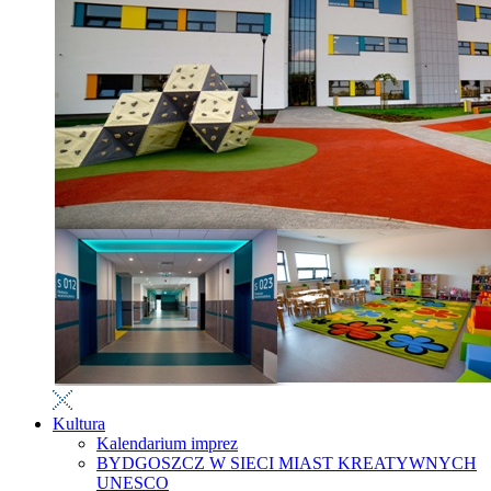
Kultura
Kalendarium imprez
BYDGOSZCZ W SIECI MIAST KREATYWNYCH
UNESCO