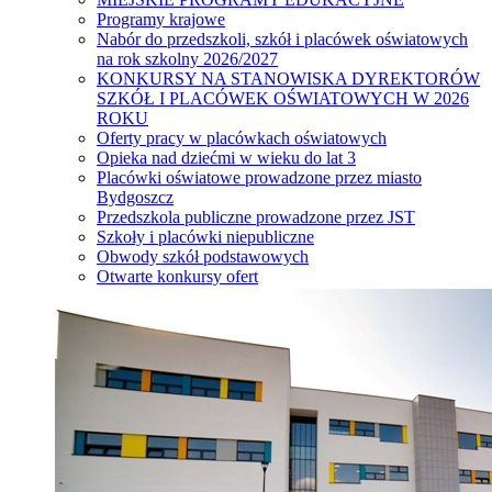
Programy krajowe
Nabór do przedszkoli, szkół i placówek oświatowych
na rok szkolny 2026/2027
KONKURSY NA STANOWISKA DYREKTORÓW
SZKÓŁ I PLACÓWEK OŚWIATOWYCH W 2026
ROKU
Oferty pracy w placówkach oświatowych
Opieka nad dziećmi w wieku do lat 3
Placówki oświatowe prowadzone przez miasto
Bydgoszcz
Przedszkola publiczne prowadzone przez JST
Szkoły i placówki niepubliczne
Obwody szkół podstawowych
Otwarte konkursy ofert