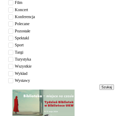
Film
Koncert
Konferencja
Polecane
Pozostałe
Spektakl
Sport
Targi
Turystyka
Wszystkie
Wykład
Wystawy
Szukaj