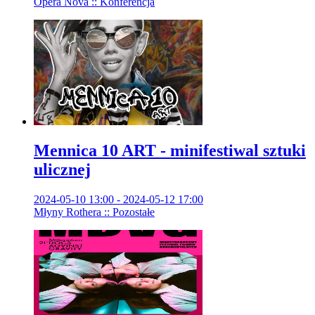
Opera Nova :: Konferencja
Mennica 10 ART - minifestiwal sztuki
ulicznej
2024-05-10 13:00 - 2024-05-12 17:00
Młyny Rothera :: Pozostałe