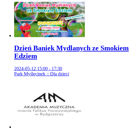
Dzień Baniek Mydlanych ze Smokiem
Edziem
2024-05-12 15:00 - 17:30
Park Myślęcinek :: Dla dzieci