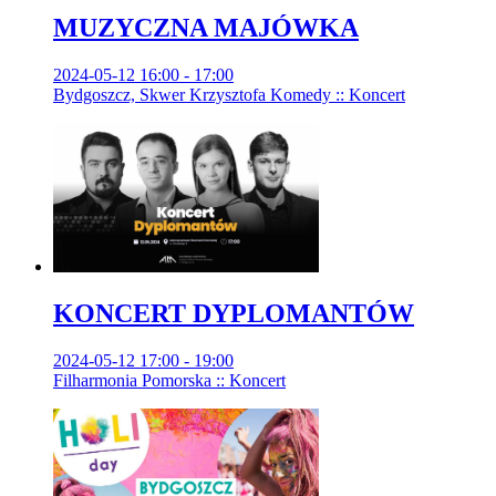
MUZYCZNA MAJÓWKA
2024-05-12 16:00 - 17:00
Bydgoszcz, Skwer Krzysztofa Komedy :: Koncert
KONCERT DYPLOMANTÓW
2024-05-12 17:00 - 19:00
Filharmonia Pomorska :: Koncert