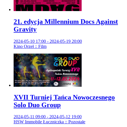
21. edycja Millennium Docs Against
Gravity
2024-05-10 17:00 - 2024-05-19 20:00
Kino Orzeł :: Film
XVII Turniej Tańca Nowoczesnego
Solo Duo Group
2024-05-11 09:00 - 2024-05-12 19:00
HSW Immobile Łuczniczka :: Pozostałe