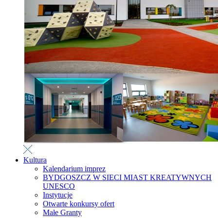
Kultura
Kalendarium imprez
BYDGOSZCZ W SIECI MIAST KREATYWNYCH
UNESCO
Instytucje
Otwarte konkursy ofert
Małe Granty