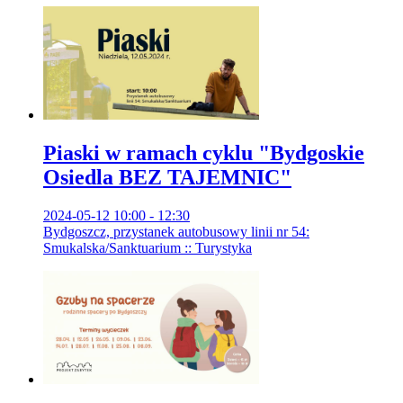
Piaski w ramach cyklu "Bydgoskie
Osiedla BEZ TAJEMNIC"
2024-05-12 10:00 - 12:30
Bydgoszcz, przystanek autobusowy linii nr 54:
Smukalska/Sanktuarium :: Turystyka