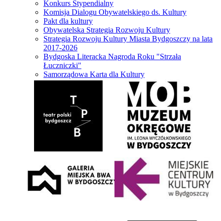
Konkurs Stypendialny
Komisja Dialogu Obywatelskiego ds. Kultury
Pakt dla kultury
Obywatelska Strategia Rozwoju Kultury
Strategia Rozwoju Kultury Miasta Bydgoszczy na lata
2017-2026
Bydgoska Literacka Nagroda Roku "Strzała
Łuczniczki"
Samorządowa Karta dla Kultury