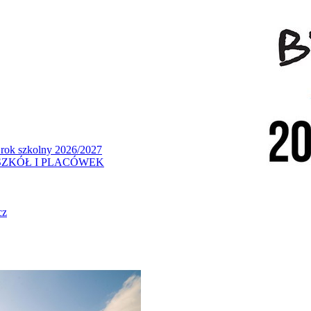
 rok szkolny 2026/2027
ZKÓŁ I PLACÓWEK
cz