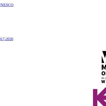
UNESCO
2017-2026