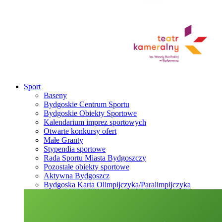
Sport
Baseny
Bydgoskie Centrum Sportu
Bydgoskie Obiekty Sportowe
Kalendarium imprez sportowych
Otwarte konkursy ofert
Małe Granty
Stypendia sportowe
Rada Sportu Miasta Bydgoszczy
Pozostałe obiekty sportowe
Aktywna Bydgoszcz
Bydgoska Karta Olimpijczyka/Paralimpijczyka