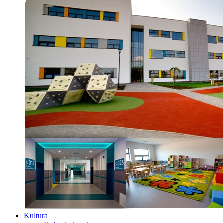
Kultura