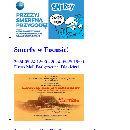
Smerfy w Focusie!
2024-05-24 12:00 - 2024-05-25 18:00
Focus Mall Bydgoszcz :: Dla dzieci