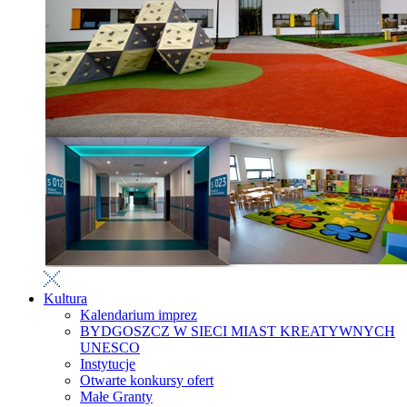
Kultura
Kalendarium imprez
BYDGOSZCZ W SIECI MIAST KREATYWNYCH
UNESCO
Instytucje
Otwarte konkursy ofert
Małe Granty