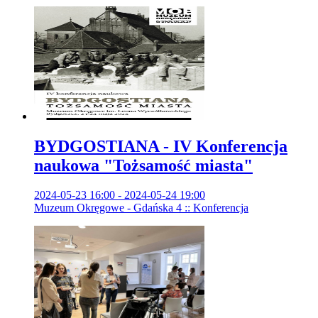
BYDGOSTIANA - IV Konferencja
naukowa "Tożsamość miasta"
2024-05-23 16:00 - 2024-05-24 19:00
Muzeum Okręgowe - Gdańska 4 :: Konferencja