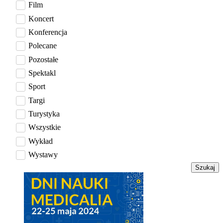
Film
Koncert
Konferencja
Polecane
Pozostałe
Spektakl
Sport
Targi
Turystyka
Wszystkie
Wykład
Wystawy
Szukaj