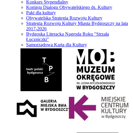
Konkurs Stypendialny
Komisja Dialogu Obywatelskiego ds. Kultury
Pakt dla kultury
Obywatelska Strategia Rozwoju Kultury
Strategia Rozwoju Kultury Miasta Bydgoszczy na lata
2017-2026
Bydgoska Literacka Nagroda Roku "Strzała
Łuczniczki"
Samorządowa Karta dla Kultury