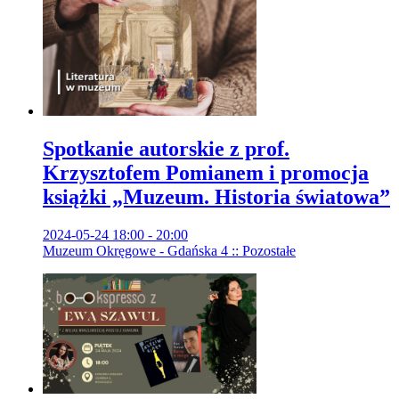
Spotkanie autorskie z prof.
Krzysztofem Pomianem i promocja
książki „Muzeum. Historia światowa”
2024-05-24 18:00 - 20:00
Muzeum Okręgowe - Gdańska 4 :: Pozostałe