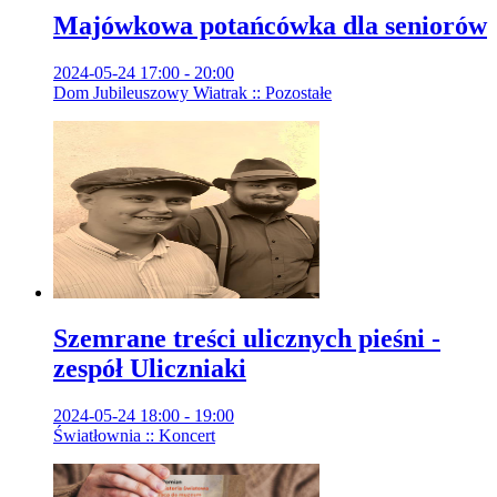
Majówkowa potańcówka dla seniorów
2024-05-24 17:00 - 20:00
Dom Jubileuszowy Wiatrak :: Pozostałe
Szemrane treści ulicznych pieśni -
zespół Uliczniaki
2024-05-24 18:00 - 19:00
Światłownia :: Koncert