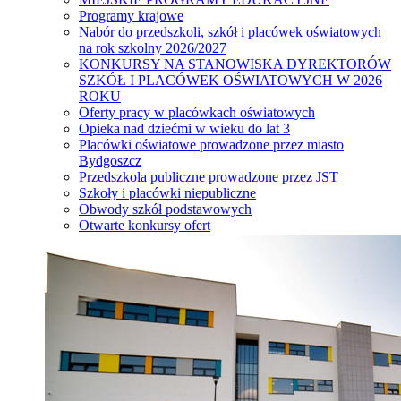
Programy krajowe
Nabór do przedszkoli, szkół i placówek oświatowych
na rok szkolny 2026/2027
KONKURSY NA STANOWISKA DYREKTORÓW
SZKÓŁ I PLACÓWEK OŚWIATOWYCH W 2026
ROKU
Oferty pracy w placówkach oświatowych
Opieka nad dziećmi w wieku do lat 3
Placówki oświatowe prowadzone przez miasto
Bydgoszcz
Przedszkola publiczne prowadzone przez JST
Szkoły i placówki niepubliczne
Obwody szkół podstawowych
Otwarte konkursy ofert