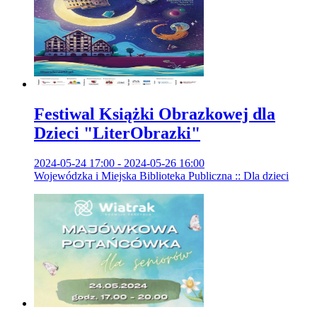
Festiwal Książki Obrazkowej dla
Dzieci "LiterObrazki"
2024-05-24 17:00 - 2024-05-26 16:00
Wojewódzka i Miejska Biblioteka Publiczna :: Dla dzieci