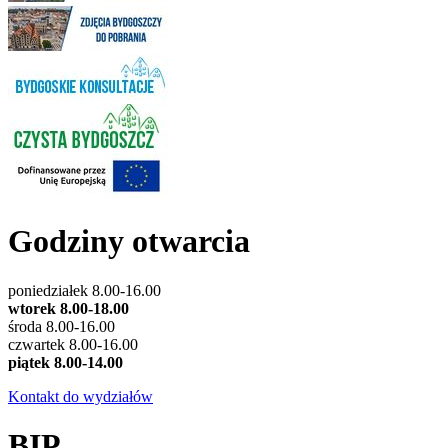
Godziny otwarcia
poniedziałek 8.00-16.00
wtorek 8.00-18.00
środa 8.00-16.00
czwartek 8.00-16.00
piątek 8.00-14.00
Kontakt do wydziałów
BIP