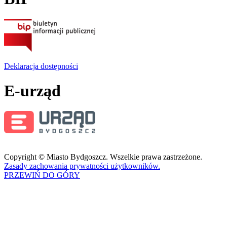
Deklaracja dostępności
E-urząd
Copyright © Miasto Bydgoszcz. Wszelkie prawa zastrzeżone.
Zasady zachowania prywatności użytkowników.
PRZEWIŃ DO GÓRY