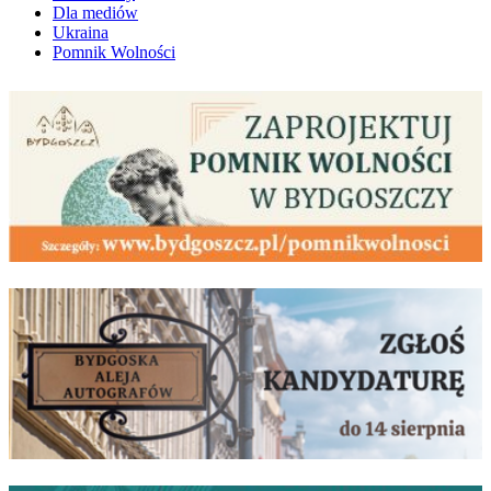
Dla mediów
Ukraina
Pomnik Wolności