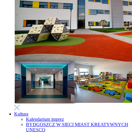
Kultura
Kalendarium imprez
BYDGOSZCZ W SIECI MIAST KREATYWNYCH
UNESCO