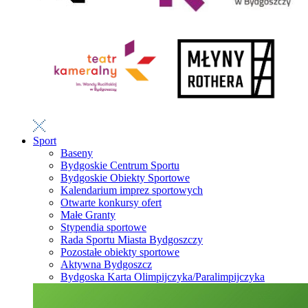
Sport
Baseny
Bydgoskie Centrum Sportu
Bydgoskie Obiekty Sportowe
Kalendarium imprez sportowych
Otwarte konkursy ofert
Małe Granty
Stypendia sportowe
Rada Sportu Miasta Bydgoszczy
Pozostałe obiekty sportowe
Aktywna Bydgoszcz
Bydgoska Karta Olimpijczyka/Paralimpijczyka