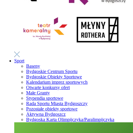
Sport
Baseny
Bydgoskie Centrum Sportu
Bydgoskie Obiekty Sportowe
Kalendarium imprez sportowych
Otwarte konkursy ofert
Małe Granty
Stypendia sportowe
Rada Sportu Miasta Bydgoszczy
Pozostałe obiekty sportowe
Aktywna Bydgoszcz
Bydgoska Karta Olimpijczyka/Paralimpijczyka