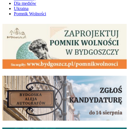
Dla mediów
Ukraina
Pomnik Wolności