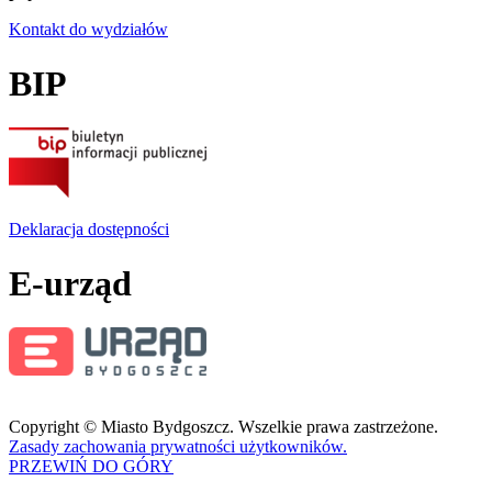
Kontakt do wydziałów
BIP
Deklaracja dostępności
E-urząd
Copyright © Miasto Bydgoszcz. Wszelkie prawa zastrzeżone.
Zasady zachowania prywatności użytkowników.
PRZEWIŃ DO GÓRY