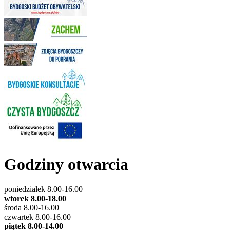
Godziny otwarcia
poniedziałek 8.00-16.00
wtorek 8.00-18.00
środa 8.00-16.00
czwartek 8.00-16.00
piątek 8.00-14.00