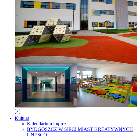
Kultura
Kalendarium imprez
BYDGOSZCZ W SIECI MIAST KREATYWNYCH
UNESCO