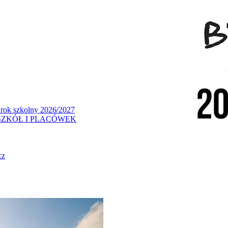
 rok szkolny 2026/2027
ZKÓŁ I PLACÓWEK
cz