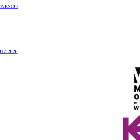
UNESCO
2017-2026