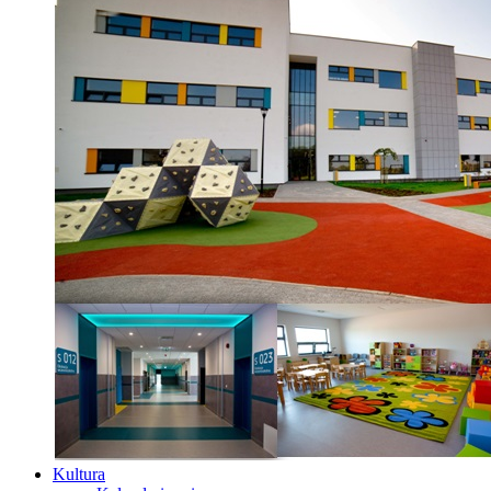
Kultura