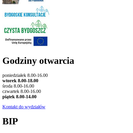
Godziny otwarcia
poniedziałek 8.00-16.00
wtorek 8.00-18.00
środa 8.00-16.00
czwartek 8.00-16.00
piątek 8.00-14.00
Kontakt do wydziałów
BIP