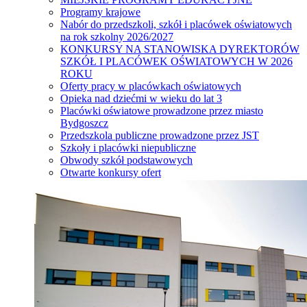
Programy krajowe
Nabór do przedszkoli, szkół i placówek oświatowych
na rok szkolny 2026/2027
KONKURSY NA STANOWISKA DYREKTORÓW
SZKÓŁ I PLACÓWEK OŚWIATOWYCH W 2026
ROKU
Oferty pracy w placówkach oświatowych
Opieka nad dziećmi w wieku do lat 3
Placówki oświatowe prowadzone przez miasto
Bydgoszcz
Przedszkola publiczne prowadzone przez JST
Szkoły i placówki niepubliczne
Obwody szkół podstawowych
Otwarte konkursy ofert