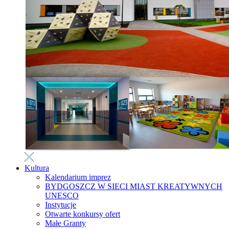
Kultura
Kalendarium imprez
BYDGOSZCZ W SIECI MIAST KREATYWNYCH
UNESCO
Instytucje
Otwarte konkursy ofert
Małe Granty