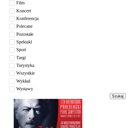
Film
Koncert
Konferencja
Polecane
Pozostałe
Spektakl
Sport
Targi
Turystyka
Wszystkie
Wykład
Wystawy
Szukaj