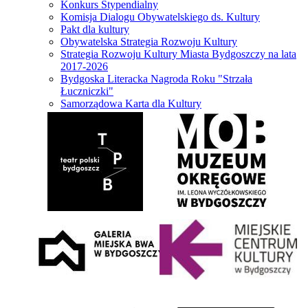
Konkurs Stypendialny
Komisja Dialogu Obywatelskiego ds. Kultury
Pakt dla kultury
Obywatelska Strategia Rozwoju Kultury
Strategia Rozwoju Kultury Miasta Bydgoszczy na lata
2017-2026
Bydgoska Literacka Nagroda Roku "Strzała
Łuczniczki"
Samorządowa Karta dla Kultury