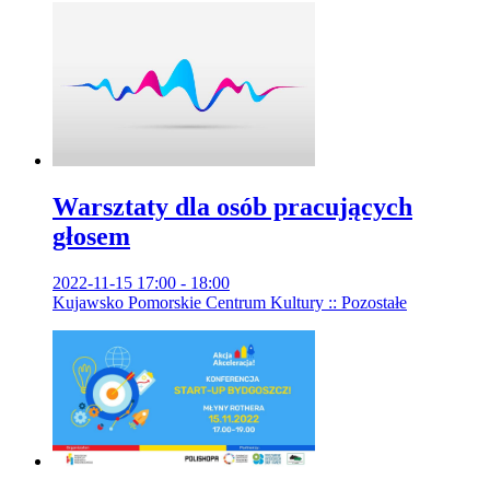
Warsztaty dla osób pracujących
głosem
2022-11-15 17:00 - 18:00
Kujawsko Pomorskie Centrum Kultury :: Pozostałe