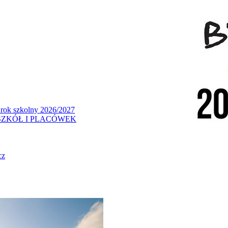
 rok szkolny 2026/2027
ZKÓŁ I PLACÓWEK
cz