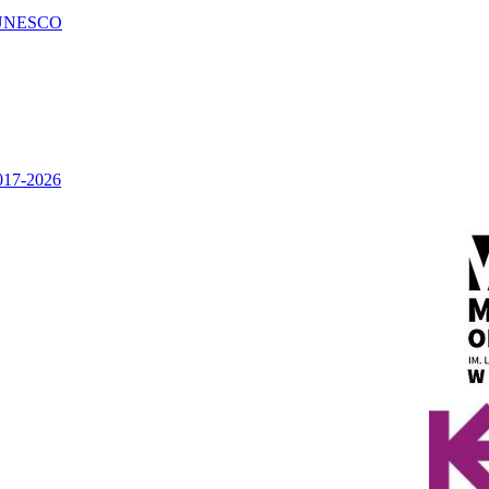
UNESCO
2017-2026