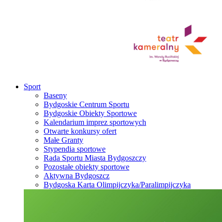
Sport
Baseny
Bydgoskie Centrum Sportu
Bydgoskie Obiekty Sportowe
Kalendarium imprez sportowych
Otwarte konkursy ofert
Małe Granty
Stypendia sportowe
Rada Sportu Miasta Bydgoszczy
Pozostałe obiekty sportowe
Aktywna Bydgoszcz
Bydgoska Karta Olimpijczyka/Paralimpijczyka