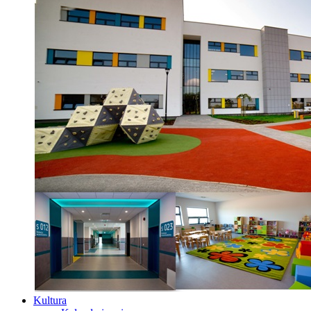
Kultura