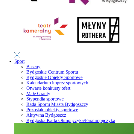
Sport
Baseny
Bydgoskie Centrum Sportu
Bydgoskie Obiekty Sportowe
Kalendarium imprez sportowych
Otwarte konkursy ofert
Małe Granty
Stypendia sportowe
Rada Sportu Miasta Bydgoszczy
Pozostałe obiekty sportowe
Aktywna Bydgoszcz
Bydgoska Karta Olimpijczyka/Paralimpijczyka