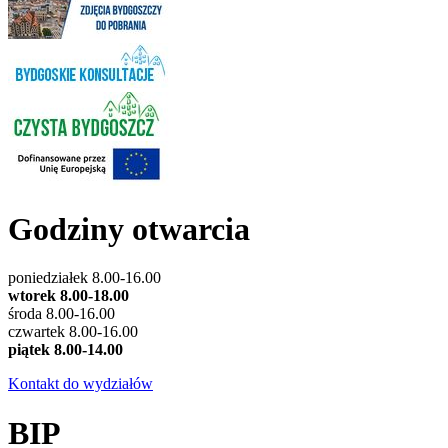
Godziny otwarcia
poniedziałek 8.00-16.00
wtorek 8.00-18.00
środa 8.00-16.00
czwartek 8.00-16.00
piątek 8.00-14.00
Kontakt do wydziałów
BIP