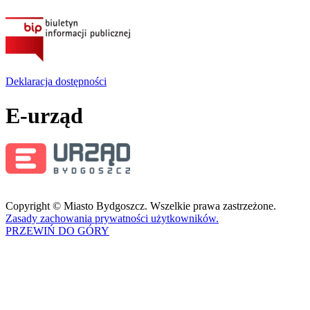
Deklaracja dostępności
E-urząd
Copyright © Miasto Bydgoszcz. Wszelkie prawa zastrzeżone.
Zasady zachowania prywatności użytkowników.
PRZEWIŃ DO GÓRY