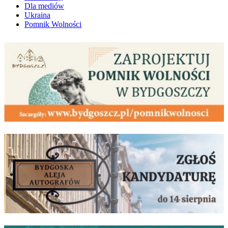
Dla mediów
Ukraina
Pomnik Wolności