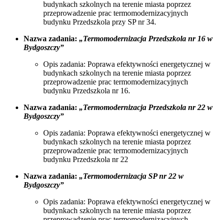
budynkach szkolnych na terenie miasta poprzez
przeprowadzenie prac termomodernizacyjnych
budynku Przedszkola przy SP nr 34.
Nazwa zadania:
„Termomodernizacja Przedszkola nr 16 w
Bydgoszczy”
Opis zadania: Poprawa efektywności energetycznej w
budynkach szkolnych na terenie miasta poprzez
przeprowadzenie prac termomodernizacyjnych
budynku Przedszkola nr 16.
Nazwa zadania:
„Termomodernizacja Przedszkola nr 22 w
Bydgoszczy”
Opis zadania: Poprawa efektywności energetycznej w
budynkach szkolnych na terenie miasta poprzez
przeprowadzenie prac termomodernizacyjnych
budynku Przedszkola nr 22
Nazwa zadania:
„Termomodernizacja SP nr 22 w
Bydgoszczy”
Opis zadania: Poprawa efektywności energetycznej w
budynkach szkolnych na terenie miasta poprzez
przeprowadzenie prac termomodernizacyjnych