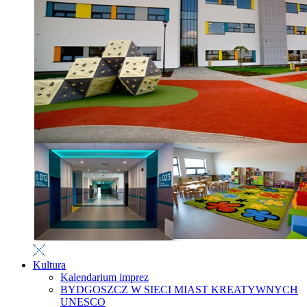
Kultura
Kalendarium imprez
BYDGOSZCZ W SIECI MIAST KREATYWNYCH
UNESCO