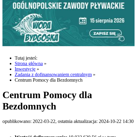
Tutaj jesteś:
Strona główna
»
Inwestycje
»
Zadania z dofinansowaniem centralnym
»
Centrum Pomocy dla Bezdomnych
Centrum Pomocy dla
Bezdomnych
opublikowano: 2022-03-22, ostatnia aktualizacja: 2024-10-22 14:30