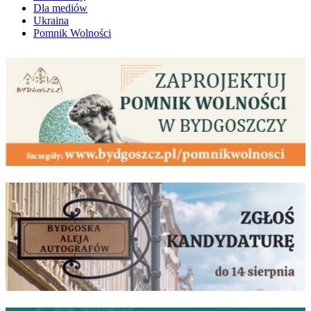
Dla mediów
Ukraina
Pomnik Wolności