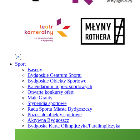
Sport
Baseny
Bydgoskie Centrum Sportu
Bydgoskie Obiekty Sportowe
Kalendarium imprez sportowych
Otwarte konkursy ofert
Małe Granty
Stypendia sportowe
Rada Sportu Miasta Bydgoszczy
Pozostałe obiekty sportowe
Aktywna Bydgoszcz
Bydgoska Karta Olimpijczyka/Paralimpijczyka