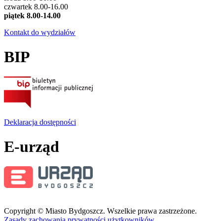
czwartek 8.00-16.00
piątek 8.00-14.00
Kontakt do wydziałów
BIP
Deklaracja dostępności
E-urząd
Copyright © Miasto Bydgoszcz. Wszelkie prawa zastrzeżone.
Zasady zachowania prywatności użytkowników.