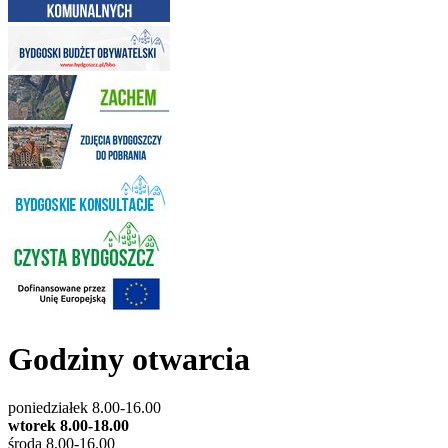
Godziny otwarcia
poniedziałek 8.00-16.00
wtorek 8.00-18.00
środa 8.00-16.00