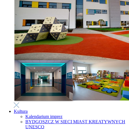
Kultura
Kalendarium imprez
BYDGOSZCZ W SIECI MIAST KREATYWNYCH
UNESCO