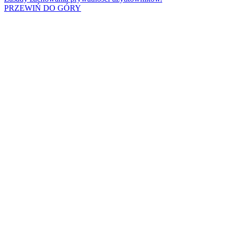
PRZEWIŃ DO GÓRY