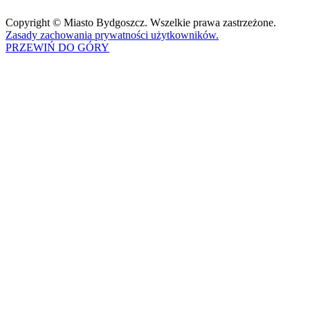
Copyright © Miasto Bydgoszcz. Wszelkie prawa zastrzeżone.
Zasady zachowania prywatności użytkowników.
PRZEWIŃ DO GÓRY