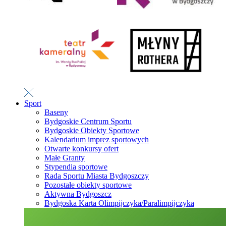
Sport
Baseny
Bydgoskie Centrum Sportu
Bydgoskie Obiekty Sportowe
Kalendarium imprez sportowych
Otwarte konkursy ofert
Małe Granty
Stypendia sportowe
Rada Sportu Miasta Bydgoszczy
Pozostałe obiekty sportowe
Aktywna Bydgoszcz
Bydgoska Karta Olimpijczyka/Paralimpijczyka