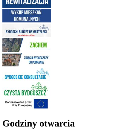
Godziny otwarcia