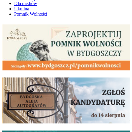
Dla mediów
Ukraina
Pomnik Wolności