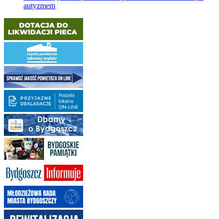
autyzmem