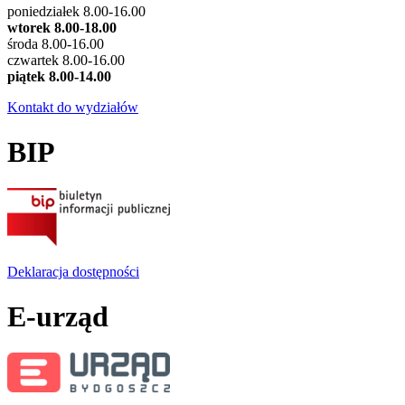
poniedziałek 8.00-16.00
wtorek 8.00-18.00
środa 8.00-16.00
czwartek 8.00-16.00
piątek 8.00-14.00
Kontakt do wydziałów
BIP
Deklaracja dostępności
E-urząd