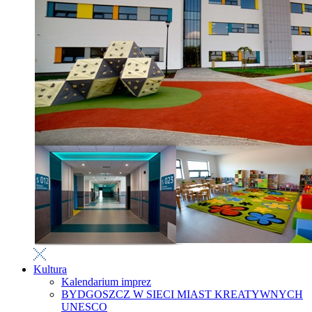
Kultura
Kalendarium imprez
BYDGOSZCZ W SIECI MIAST KREATYWNYCH
UNESCO