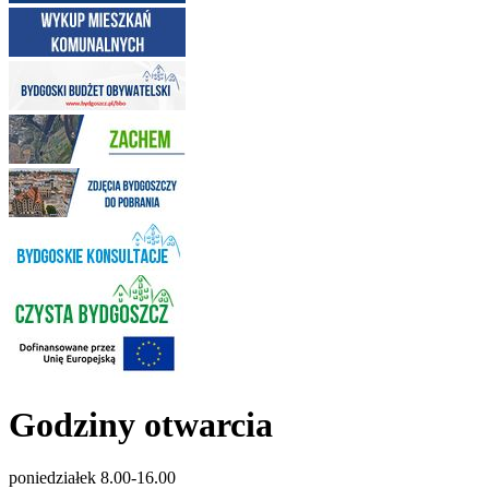
Godziny otwarcia
poniedziałek 8.00-16.00