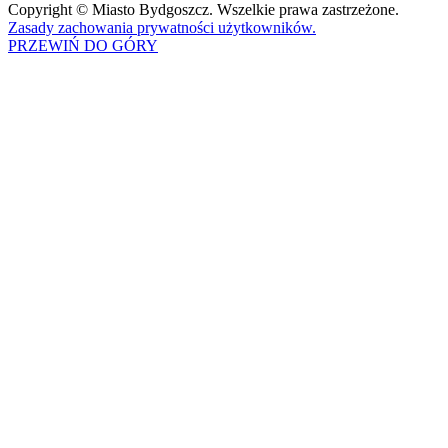
Copyright © Miasto Bydgoszcz. Wszelkie prawa zastrzeżone.
Zasady zachowania prywatności użytkowników.
PRZEWIŃ DO GÓRY