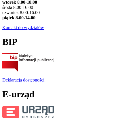
wtorek 8.00-18.00
środa 8.00-16.00
czwartek 8.00-16.00
piątek 8.00-14.00
Kontakt do wydziałów
BIP
Deklaracja dostępności
E-urząd