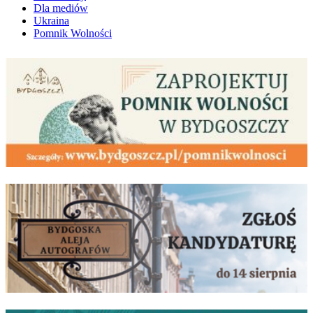
Dla mediów
Ukraina
Pomnik Wolności