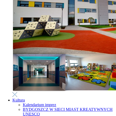
Kultura
Kalendarium imprez
BYDGOSZCZ W SIECI MIAST KREATYWNYCH
UNESCO