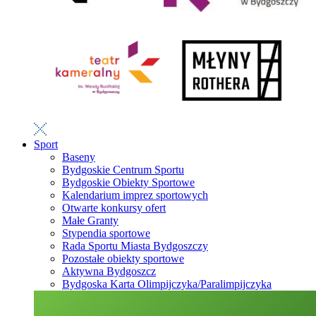
Sport
Baseny
Bydgoskie Centrum Sportu
Bydgoskie Obiekty Sportowe
Kalendarium imprez sportowych
Otwarte konkursy ofert
Małe Granty
Stypendia sportowe
Rada Sportu Miasta Bydgoszczy
Pozostałe obiekty sportowe
Aktywna Bydgoszcz
Bydgoska Karta Olimpijczyka/Paralimpijczyka