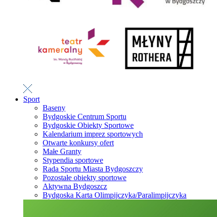
Sport
Baseny
Bydgoskie Centrum Sportu
Bydgoskie Obiekty Sportowe
Kalendarium imprez sportowych
Otwarte konkursy ofert
Małe Granty
Stypendia sportowe
Rada Sportu Miasta Bydgoszczy
Pozostałe obiekty sportowe
Aktywna Bydgoszcz
Bydgoska Karta Olimpijczyka/Paralimpijczyka