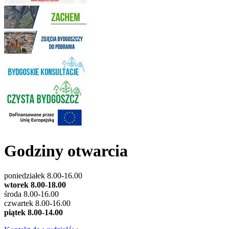
Godziny otwarcia
poniedziałek 8.00-16.00
wtorek 8.00-18.00
środa 8.00-16.00
czwartek 8.00-16.00
piątek 8.00-14.00