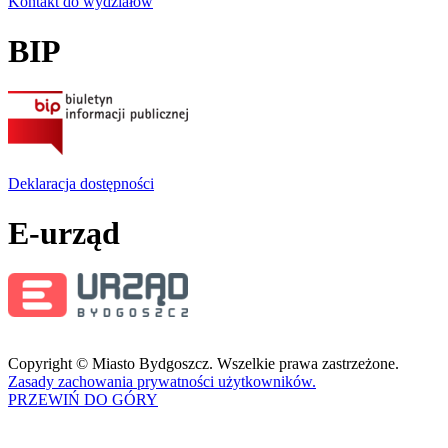
Kontakt do wydziałów
BIP
Deklaracja dostępności
E-urząd
Copyright © Miasto Bydgoszcz. Wszelkie prawa zastrzeżone.
Zasady zachowania prywatności użytkowników.
PRZEWIŃ DO GÓRY