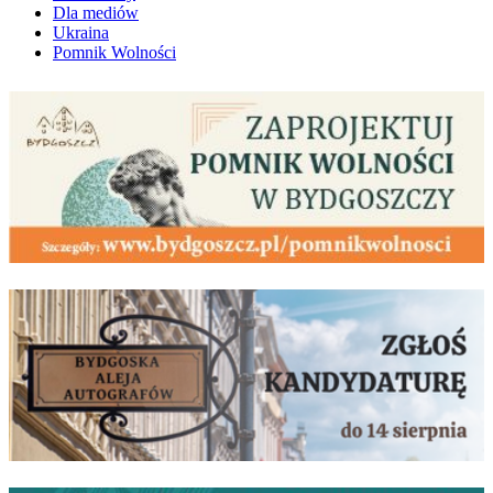
Dla mediów
Ukraina
Pomnik Wolności