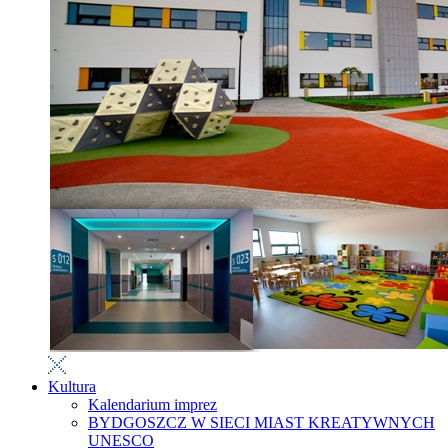
Kultura
Kalendarium imprez
BYDGOSZCZ W SIECI MIAST KREATYWNYCH
UNESCO