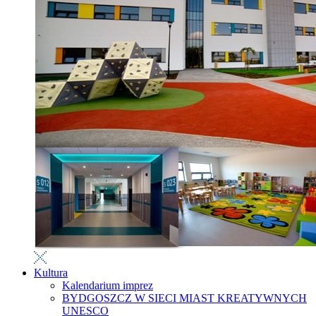
Kultura
Kalendarium imprez
BYDGOSZCZ W SIECI MIAST KREATYWNYCH
UNESCO