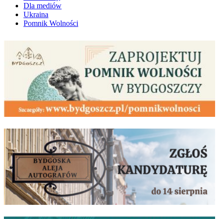
Dla mediów
Ukraina
Pomnik Wolności