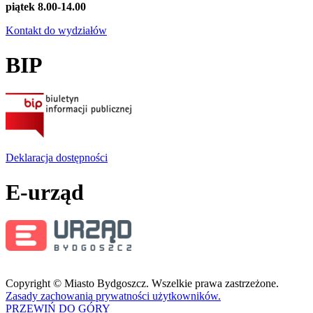
piątek 8.00-14.00
Kontakt do wydziałów
BIP
Deklaracja dostępności
E-urząd
Copyright © Miasto Bydgoszcz. Wszelkie prawa zastrzeżone.
Zasady zachowania prywatności użytkowników.
PRZEWIŃ DO GÓRY