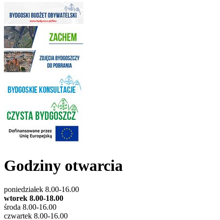
Godziny otwarcia
poniedziałek 8.00-16.00
wtorek 8.00-18.00
środa 8.00-16.00
czwartek 8.00-16.00