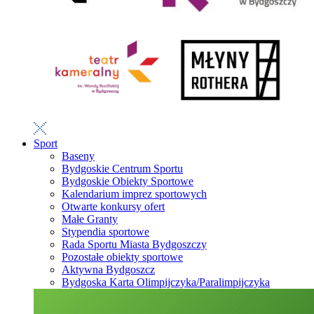
Sport
Baseny
Bydgoskie Centrum Sportu
Bydgoskie Obiekty Sportowe
Kalendarium imprez sportowych
Otwarte konkursy ofert
Małe Granty
Stypendia sportowe
Rada Sportu Miasta Bydgoszczy
Pozostałe obiekty sportowe
Aktywna Bydgoszcz
Bydgoska Karta Olimpijczyka/Paralimpijczyka