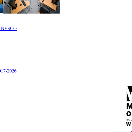
UNESCO
2017-2026