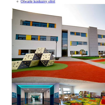
Otwarte konkursy ofert