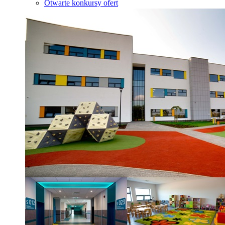
Otwarte konkursy ofert