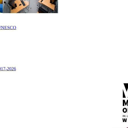
UNESCO
2017-2026