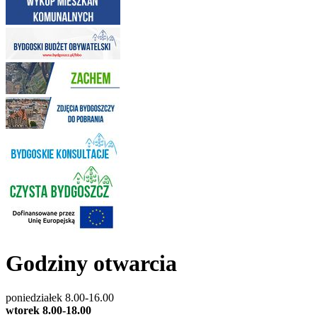
Godziny otwarcia
poniedziałek 8.00-16.00
wtorek 8.00-18.00