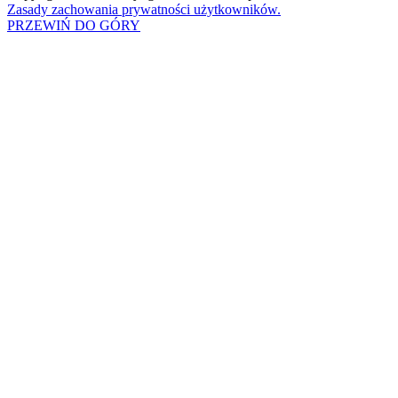
Zasady zachowania prywatności użytkowników.
PRZEWIŃ DO GÓRY