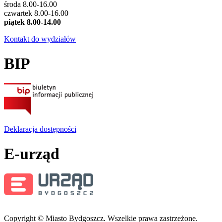
środa 8.00-16.00
czwartek 8.00-16.00
piątek 8.00-14.00
Kontakt do wydziałów
BIP
Deklaracja dostępności
E-urząd
Copyright © Miasto Bydgoszcz. Wszelkie prawa zastrzeżone.