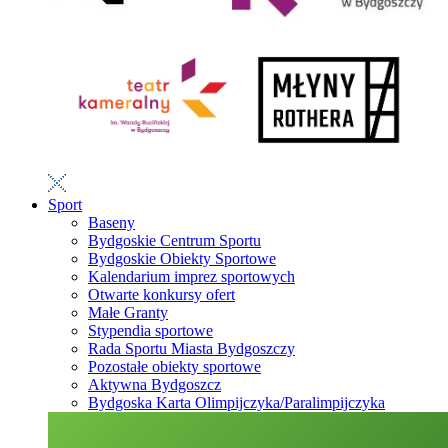
Sport
Baseny
Bydgoskie Centrum Sportu
Bydgoskie Obiekty Sportowe
Kalendarium imprez sportowych
Otwarte konkursy ofert
Małe Granty
Stypendia sportowe
Rada Sportu Miasta Bydgoszczy
Pozostałe obiekty sportowe
Aktywna Bydgoszcz
Bydgoska Karta Olimpijczyka/Paralimpijczyka