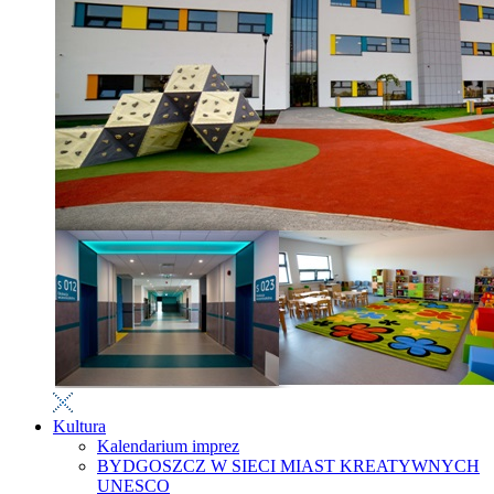
Kultura
Kalendarium imprez
BYDGOSZCZ W SIECI MIAST KREATYWNYCH
UNESCO