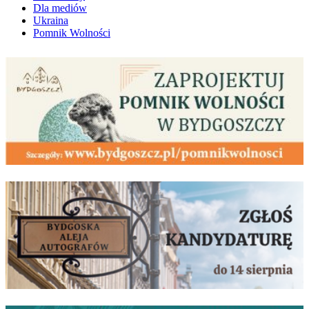
Dla mediów
Ukraina
Pomnik Wolności