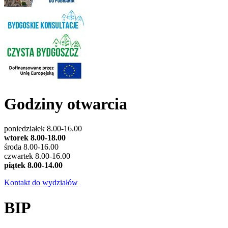
Godziny otwarcia
poniedziałek 8.00-16.00
wtorek 8.00-18.00
środa 8.00-16.00
czwartek 8.00-16.00
piątek 8.00-14.00
Kontakt do wydziałów
BIP