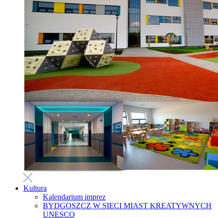
Kultura
Kalendarium imprez
BYDGOSZCZ W SIECI MIAST KREATYWNYCH
UNESCO