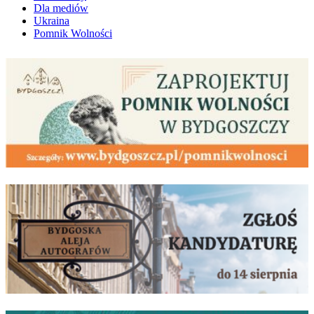
Dla mediów
Ukraina
Pomnik Wolności