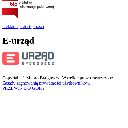
Deklaracja dostępności
E-urząd
Copyright © Miasto Bydgoszcz. Wszelkie prawa zastrzeżone.
Zasady zachowania prywatności użytkowników.
PRZEWIŃ DO GÓRY