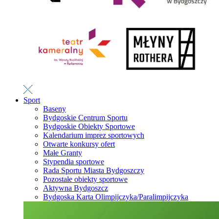
Sport
Baseny
Bydgoskie Centrum Sportu
Bydgoskie Obiekty Sportowe
Kalendarium imprez sportowych
Otwarte konkursy ofert
Małe Granty
Stypendia sportowe
Rada Sportu Miasta Bydgoszczy
Pozostałe obiekty sportowe
Aktywna Bydgoszcz
Bydgoska Karta Olimpijczyka/Paralimpijczyka