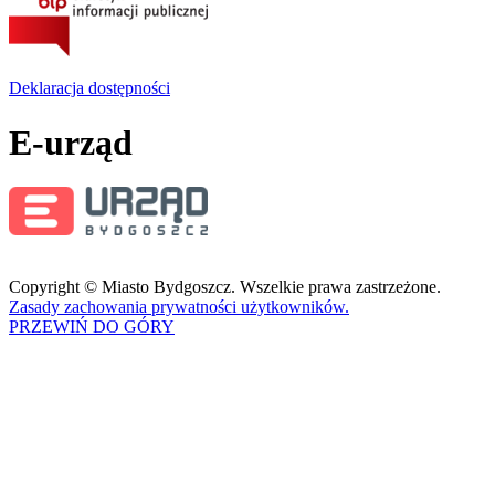
Deklaracja dostępności
E-urząd
Copyright © Miasto Bydgoszcz. Wszelkie prawa zastrzeżone.
Zasady zachowania prywatności użytkowników.
PRZEWIŃ DO GÓRY