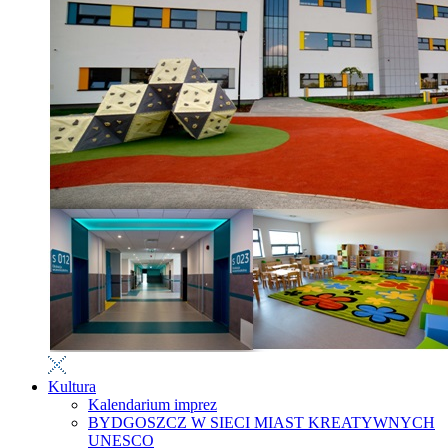
Kultura
Kalendarium imprez
BYDGOSZCZ W SIECI MIAST KREATYWNYCH
UNESCO