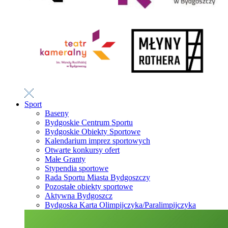
Sport
Baseny
Bydgoskie Centrum Sportu
Bydgoskie Obiekty Sportowe
Kalendarium imprez sportowych
Otwarte konkursy ofert
Małe Granty
Stypendia sportowe
Rada Sportu Miasta Bydgoszczy
Pozostałe obiekty sportowe
Aktywna Bydgoszcz
Bydgoska Karta Olimpijczyka/Paralimpijczyka