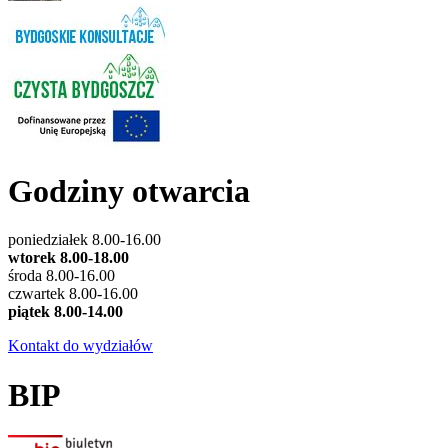
Godziny otwarcia
poniedziałek 8.00-16.00
wtorek 8.00-18.00
środa 8.00-16.00
czwartek 8.00-16.00
piątek 8.00-14.00
Kontakt do wydziałów
BIP