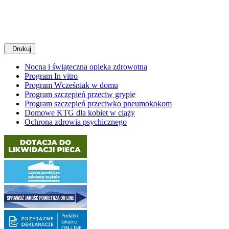
Drukuj
Nocna i świąteczna opieka zdrowotna
Program In vitro
Program Wcześniak w domu
Program szczepień przeciw grypie
Program szczepień przeciwko pneumokokom
Domowe KTG dla kobiet w ciąży
Ochrona zdrowia psychicznego