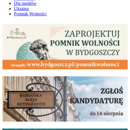
Dla mediów
Ukraina
Pomnik Wolności