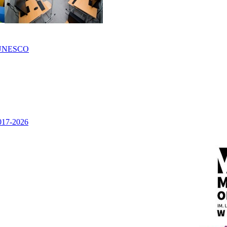
UNESCO
2017-2026