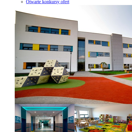
Otwarte konkursy ofert