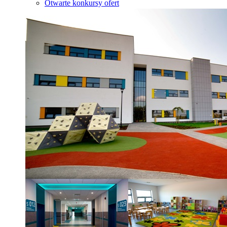
Otwarte konkursy ofert