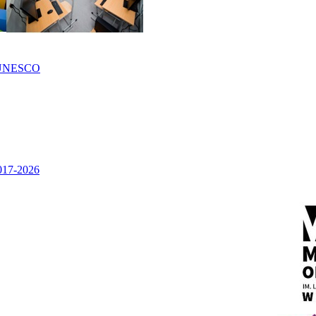
UNESCO
2017-2026