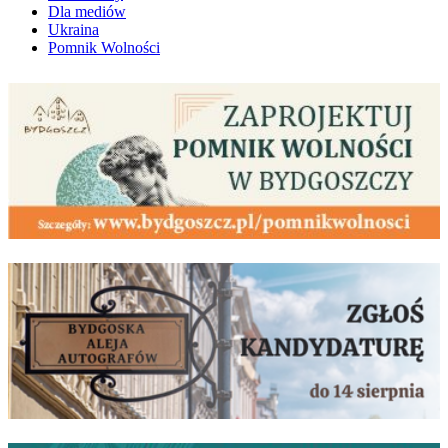
Dla mediów
Ukraina
Pomnik Wolności