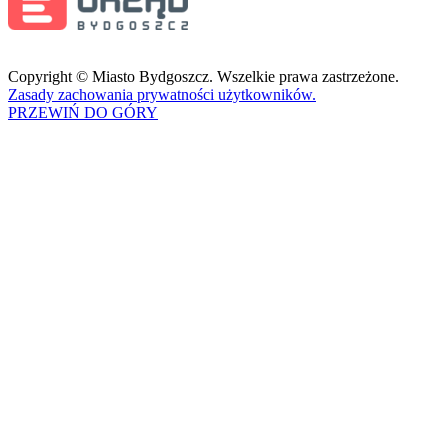
Copyright © Miasto Bydgoszcz. Wszelkie prawa zastrzeżone.
Zasady zachowania prywatności użytkowników.
PRZEWIŃ DO GÓRY