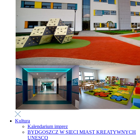
Kultura
Kalendarium imprez
BYDGOSZCZ W SIECI MIAST KREATYWNYCH
UNESCO