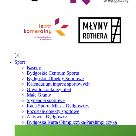
Sport
Baseny
Bydgoskie Centrum Sportu
Bydgoskie Obiekty Sportowe
Kalendarium imprez sportowych
Otwarte konkursy ofert
Małe Granty
Stypendia sportowe
Rada Sportu Miasta Bydgoszczy
Pozostałe obiekty sportowe
Aktywna Bydgoszcz
Bydgoska Karta Olimpijczyka/Paralimpijczyka