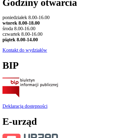
Godziny otwarcia
poniedziałek 8.00-16.00
wtorek 8.00-18.00
środa 8.00-16.00
czwartek 8.00-16.00
piątek 8.00-14.00
Kontakt do wydziałów
BIP
Deklaracja dostępności
E-urząd