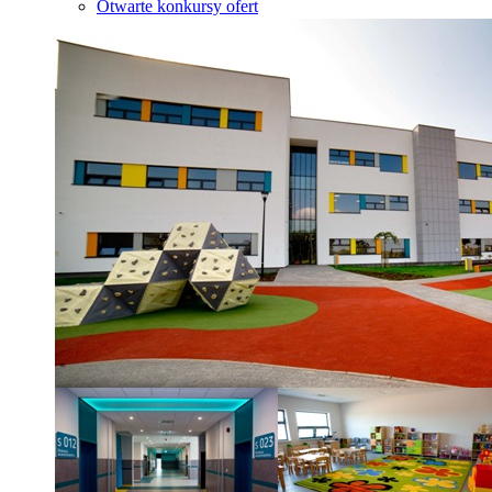
Otwarte konkursy ofert