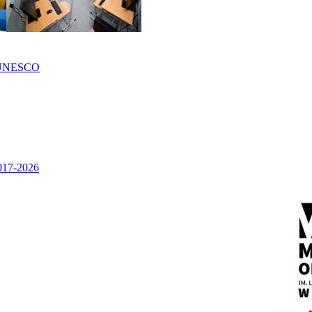
UNESCO
2017-2026