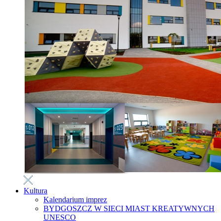
Kultura
Kalendarium imprez
BYDGOSZCZ W SIECI MIAST KREATYWNYCH
UNESCO