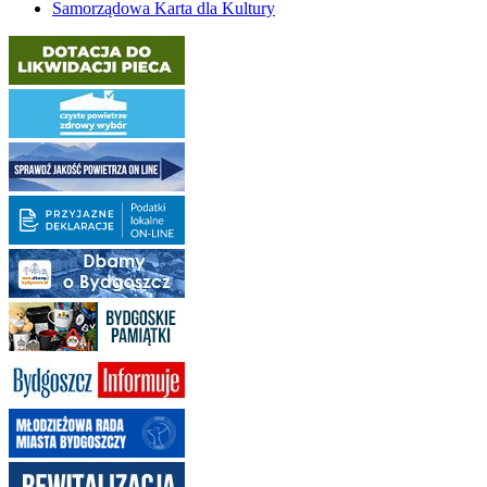
Samorządowa Karta dla Kultury