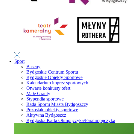
Sport
Baseny
Bydgoskie Centrum Sportu
Bydgoskie Obiekty Sportowe
Kalendarium imprez sportowych
Otwarte konkursy ofert
Małe Granty
Stypendia sportowe
Rada Sportu Miasta Bydgoszczy
Pozostałe obiekty sportowe
Aktywna Bydgoszcz
Bydgoska Karta Olimpijczyka/Paralimpijczyka