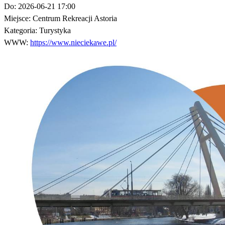
Do:
2026-06-21 17:00
Miejsce:
Centrum Rekreacji Astoria
Kategoria:
Turystyka
WWW:
https://www.nieciekawe.pl/