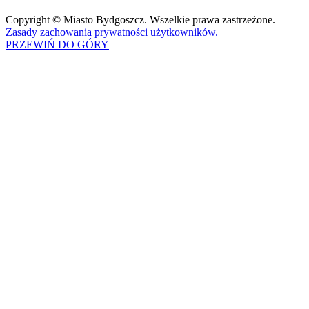
Copyright © Miasto Bydgoszcz. Wszelkie prawa zastrzeżone.
Zasady zachowania prywatności użytkowników.
PRZEWIŃ DO GÓRY