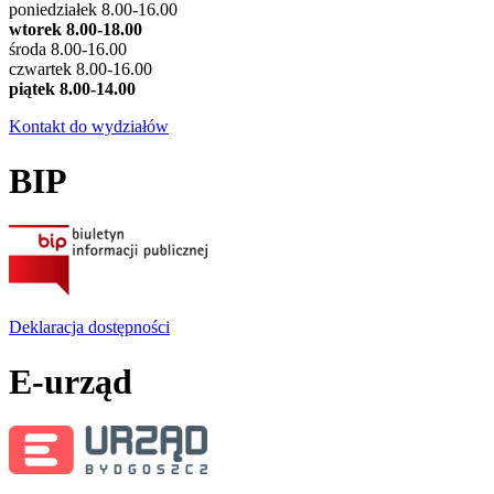
poniedziałek 8.00-16.00
wtorek 8.00-18.00
środa 8.00-16.00
czwartek 8.00-16.00
piątek 8.00-14.00
Kontakt do wydziałów
BIP
Deklaracja dostępności
E-urząd