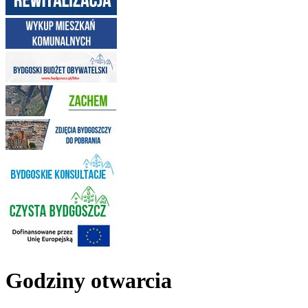
Godziny otwarcia