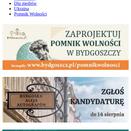
Dla mediów
Ukraina
Pomnik Wolności