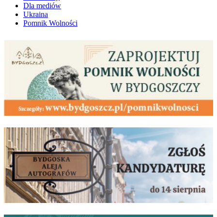
Dla mediów
Ukraina
Pomnik Wolności