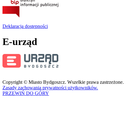
Deklaracja dostępności
E-urząd
Copyright © Miasto Bydgoszcz. Wszelkie prawa zastrzeżone.
Zasady zachowania prywatności użytkowników.
PRZEWIŃ DO GÓRY