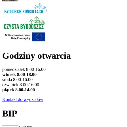
Godziny otwarcia
poniedziałek 8.00-16.00
wtorek 8.00-18.00
środa 8.00-16.00
czwartek 8.00-16.00
piątek 8.00-14.00
Kontakt do wydziałów
BIP