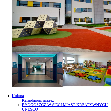
Kultura
Kalendarium imprez
BYDGOSZCZ W SIECI MIAST KREATYWNYCH
UNESCO