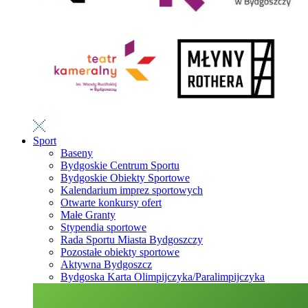
Sport
Baseny
Bydgoskie Centrum Sportu
Bydgoskie Obiekty Sportowe
Kalendarium imprez sportowych
Otwarte konkursy ofert
Małe Granty
Stypendia sportowe
Rada Sportu Miasta Bydgoszczy
Pozostałe obiekty sportowe
Aktywna Bydgoszcz
Bydgoska Karta Olimpijczyka/Paralimpijczyka