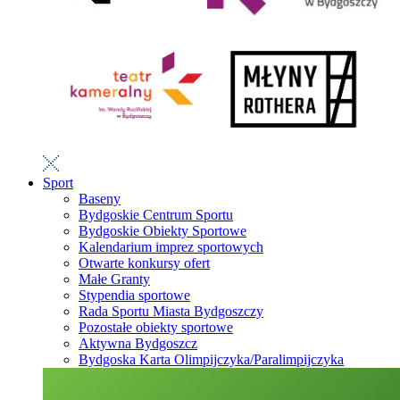
Sport
Baseny
Bydgoskie Centrum Sportu
Bydgoskie Obiekty Sportowe
Kalendarium imprez sportowych
Otwarte konkursy ofert
Małe Granty
Stypendia sportowe
Rada Sportu Miasta Bydgoszczy
Pozostałe obiekty sportowe
Aktywna Bydgoszcz
Bydgoska Karta Olimpijczyka/Paralimpijczyka