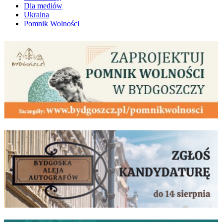
Dla mediów
Ukraina
Pomnik Wolności