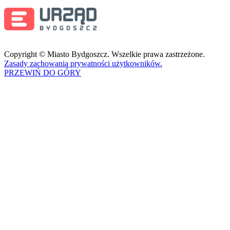
Copyright © Miasto Bydgoszcz. Wszelkie prawa zastrzeżone.
Zasady zachowania prywatności użytkowników.
PRZEWIŃ DO GÓRY