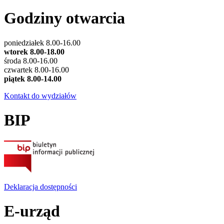
Godziny otwarcia
poniedziałek 8.00-16.00
wtorek 8.00-18.00
środa 8.00-16.00
czwartek 8.00-16.00
piątek 8.00-14.00
Kontakt do wydziałów
BIP
Deklaracja dostępności
E-urząd