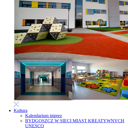
Kultura
Kalendarium imprez
BYDGOSZCZ W SIECI MIAST KREATYWNYCH
UNESCO