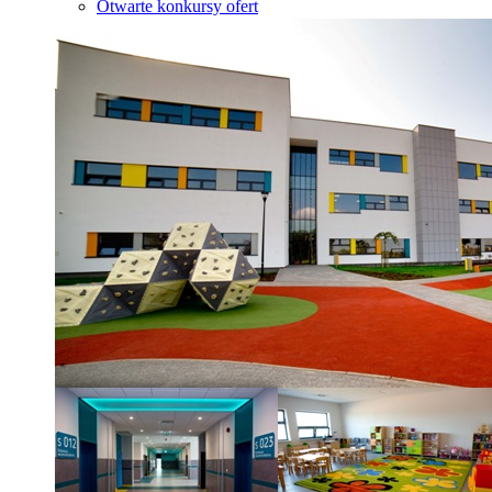
Otwarte konkursy ofert