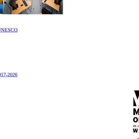
UNESCO
2017-2026