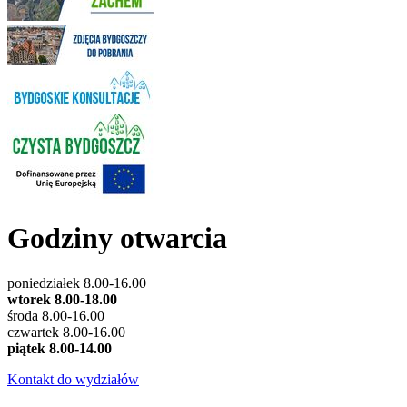
Godziny otwarcia
poniedziałek 8.00-16.00
wtorek 8.00-18.00
środa 8.00-16.00
czwartek 8.00-16.00
piątek 8.00-14.00
Kontakt do wydziałów