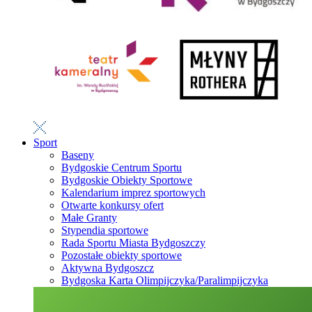
Sport
Baseny
Bydgoskie Centrum Sportu
Bydgoskie Obiekty Sportowe
Kalendarium imprez sportowych
Otwarte konkursy ofert
Małe Granty
Stypendia sportowe
Rada Sportu Miasta Bydgoszczy
Pozostałe obiekty sportowe
Aktywna Bydgoszcz
Bydgoska Karta Olimpijczyka/Paralimpijczyka