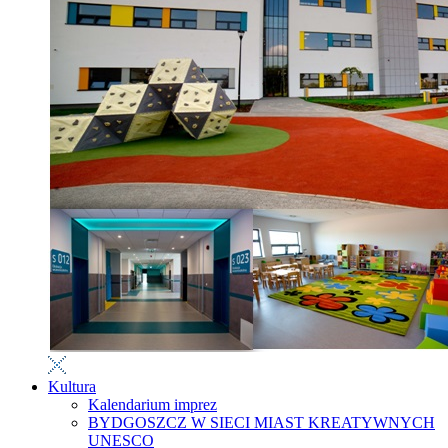
Kultura
Kalendarium imprez
BYDGOSZCZ W SIECI MIAST KREATYWNYCH
UNESCO