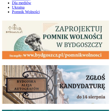
Dla mediów
Ukraina
Pomnik Wolności