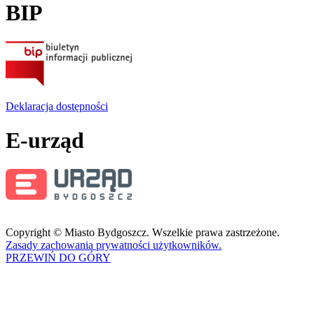
BIP
Deklaracja dostępności
E-urząd
Copyright © Miasto Bydgoszcz. Wszelkie prawa zastrzeżone.
Zasady zachowania prywatności użytkowników.
PRZEWIŃ DO GÓRY