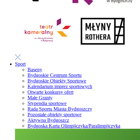
Sport
Baseny
Bydgoskie Centrum Sportu
Bydgoskie Obiekty Sportowe
Kalendarium imprez sportowych
Otwarte konkursy ofert
Małe Granty
Stypendia sportowe
Rada Sportu Miasta Bydgoszczy
Pozostałe obiekty sportowe
Aktywna Bydgoszcz
Bydgoska Karta Olimpijczyka/Paralimpijczyka