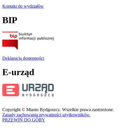
Kontakt do wydziałów
BIP
Deklaracja dostępności
E-urząd
Copyright © Miasto Bydgoszcz. Wszelkie prawa zastrzeżone.
Zasady zachowania prywatności użytkowników.
PRZEWIŃ DO GÓRY