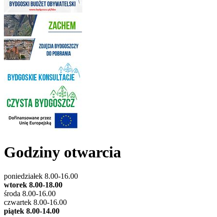
Godziny otwarcia
poniedziałek 8.00-16.00
wtorek 8.00-18.00
środa 8.00-16.00
czwartek 8.00-16.00
piątek 8.00-14.00