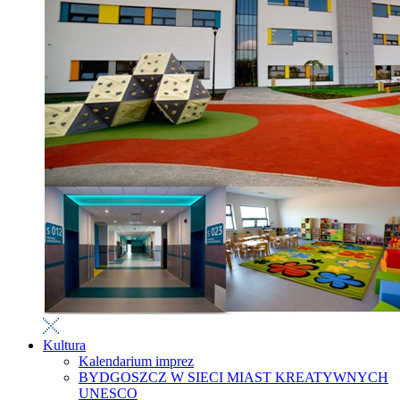
Kultura
Kalendarium imprez
BYDGOSZCZ W SIECI MIAST KREATYWNYCH
UNESCO