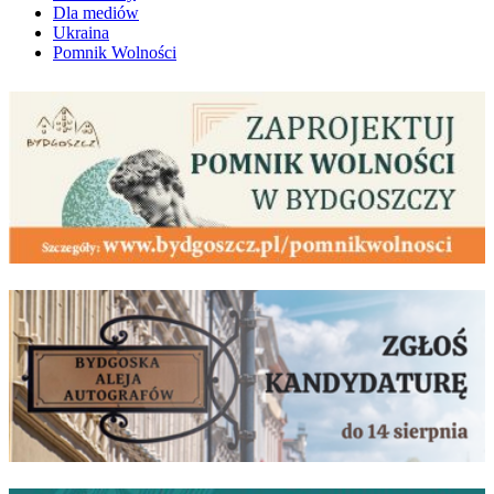
Dla mediów
Ukraina
Pomnik Wolności