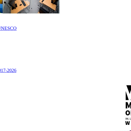
UNESCO
2017-2026