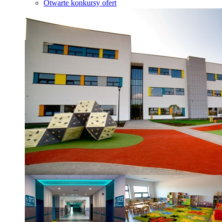
Otwarte konkursy ofert