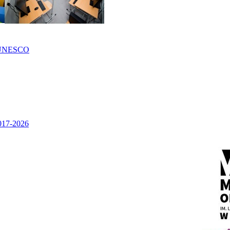
UNESCO
2017-2026