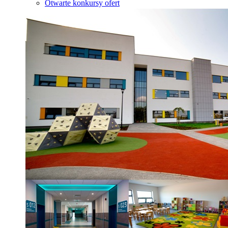
Otwarte konkursy ofert