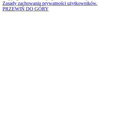
Zasady zachowania prywatności użytkowników.
PRZEWIŃ DO GÓRY