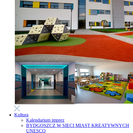
Kultura
Kalendarium imprez
BYDGOSZCZ W SIECI MIAST KREATYWNYCH
UNESCO