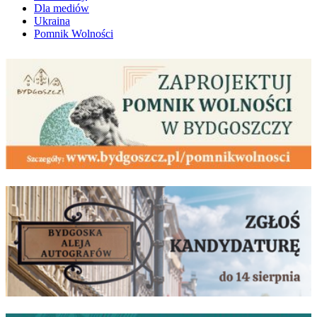
Dla mediów
Ukraina
Pomnik Wolności