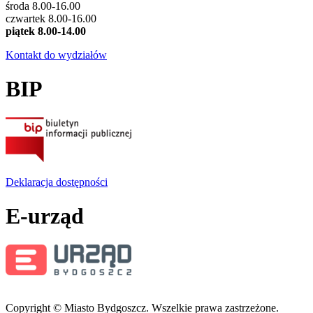
środa 8.00-16.00
czwartek 8.00-16.00
piątek 8.00-14.00
Kontakt do wydziałów
BIP
Deklaracja dostępności
E-urząd
Copyright © Miasto Bydgoszcz. Wszelkie prawa zastrzeżone.