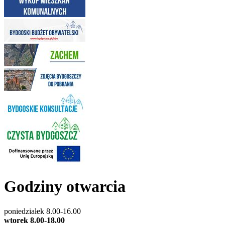
Godziny otwarcia
poniedziałek 8.00-16.00
wtorek 8.00-18.00