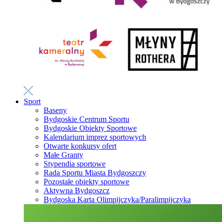
Sport
Baseny
Bydgoskie Centrum Sportu
Bydgoskie Obiekty Sportowe
Kalendarium imprez sportowych
Otwarte konkursy ofert
Małe Granty
Stypendia sportowe
Rada Sportu Miasta Bydgoszczy
Pozostałe obiekty sportowe
Aktywna Bydgoszcz
Bydgoska Karta Olimpijczyka/Paralimpijczyka