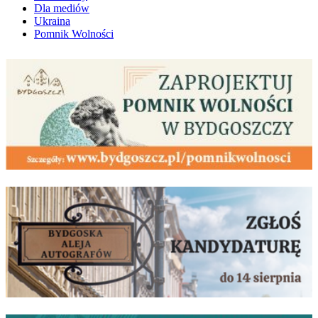
Dla mediów
Ukraina
Pomnik Wolności