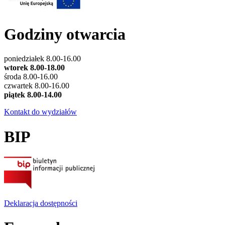
Godziny otwarcia
poniedziałek 8.00-16.00
wtorek 8.00-18.00
środa 8.00-16.00
czwartek 8.00-16.00
piątek 8.00-14.00
Kontakt do wydziałów
BIP
Deklaracja dostępności