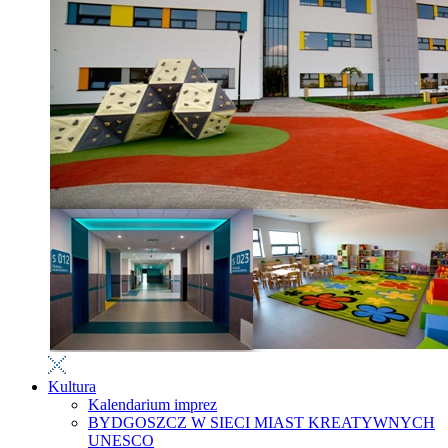
Kultura
Kalendarium imprez
BYDGOSZCZ W SIECI MIAST KREATYWNYCH
UNESCO