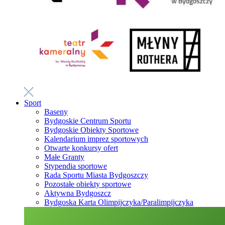
Sport
Baseny
Bydgoskie Centrum Sportu
Bydgoskie Obiekty Sportowe
Kalendarium imprez sportowych
Otwarte konkursy ofert
Małe Granty
Stypendia sportowe
Rada Sportu Miasta Bydgoszczy
Pozostałe obiekty sportowe
Aktywna Bydgoszcz
Bydgoska Karta Olimpijczyka/Paralimpijczyka