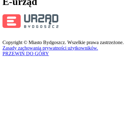
E-urząd
Copyright © Miasto Bydgoszcz. Wszelkie prawa zastrzeżone.
Zasady zachowania prywatności użytkowników.
PRZEWIŃ DO GÓRY