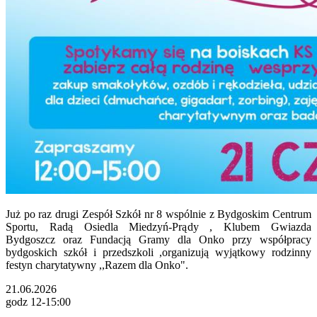
Już po raz drugi Zespół Szkół nr 8 wspólnie z Bydgoskim Centrum
Sportu, Radą Osiedla Miedzyń-Prądy , Klubem Gwiazda
Bydgoszcz oraz Fundacją Gramy dla Onko przy współpracy
bydgoskich szkół i przedszkoli ,organizują wyjątkowy rodzinny
festyn charytatywny ,,Razem dla Onko".
21.06.2026
godz 12-15:00