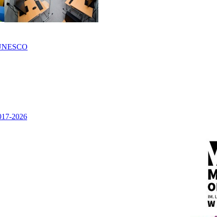
UNESCO
2017-2026