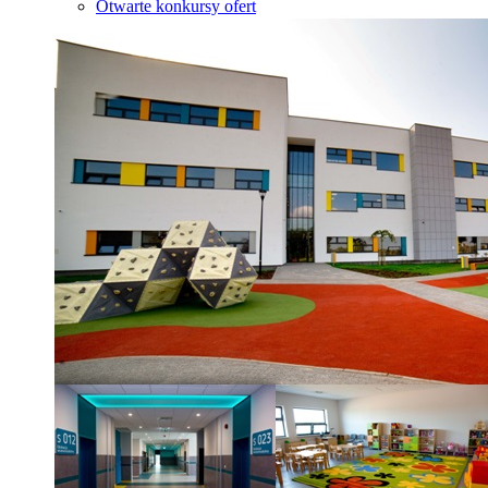
Otwarte konkursy ofert