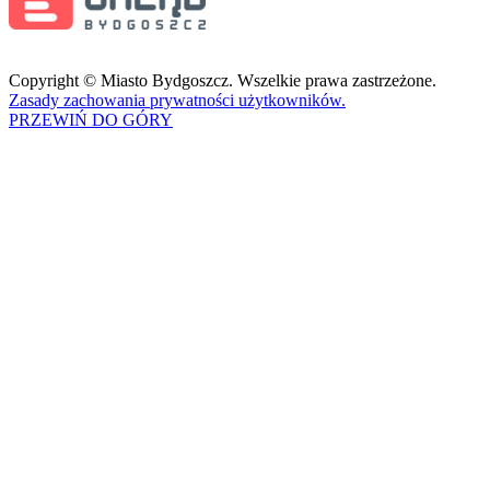
Copyright © Miasto Bydgoszcz. Wszelkie prawa zastrzeżone.
Zasady zachowania prywatności użytkowników.
PRZEWIŃ DO GÓRY