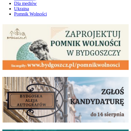
Dla mediów
Ukraina
Pomnik Wolności