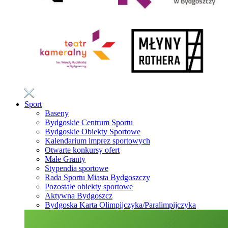
Sport
Baseny
Bydgoskie Centrum Sportu
Bydgoskie Obiekty Sportowe
Kalendarium imprez sportowych
Otwarte konkursy ofert
Małe Granty
Stypendia sportowe
Rada Sportu Miasta Bydgoszczy
Pozostałe obiekty sportowe
Aktywna Bydgoszcz
Bydgoska Karta Olimpijczyka/Paralimpijczyka