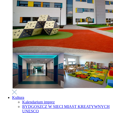
Kultura
Kalendarium imprez
BYDGOSZCZ W SIECI MIAST KREATYWNYCH
UNESCO