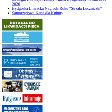
2026
Bydgoska Literacka Nagroda Roku "Strzała Łuczniczki"
Samorządowa Karta dla Kultury