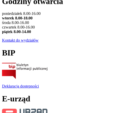
Godziny otwarcia
poniedziałek 8.00-16.00
wtorek 8.00-18.00
środa 8.00-16.00
czwartek 8.00-16.00
piątek 8.00-14.00
Kontakt do wydziałów
BIP
Deklaracja dostępności
E-urząd